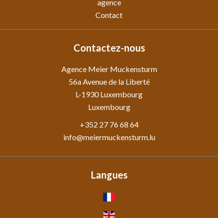
agence
Contact
Contactez-nous
Agence Meier Muckensturm
56a Avenue de la Liberté
L-1930
Luxembourg
Luxembourg
+352 27 76 68 64
info@meiermuckensturm.lu
Langues