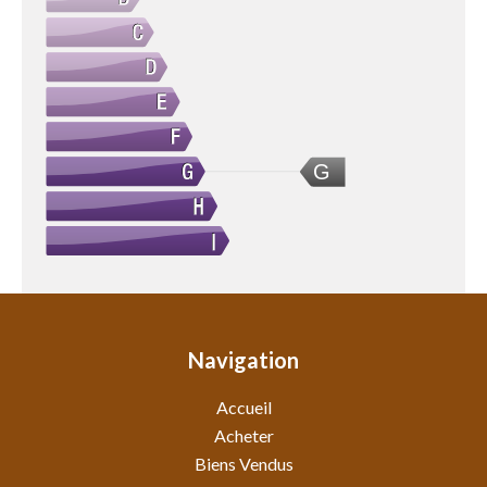
G
Navigation
Accueil
Acheter
Biens Vendus