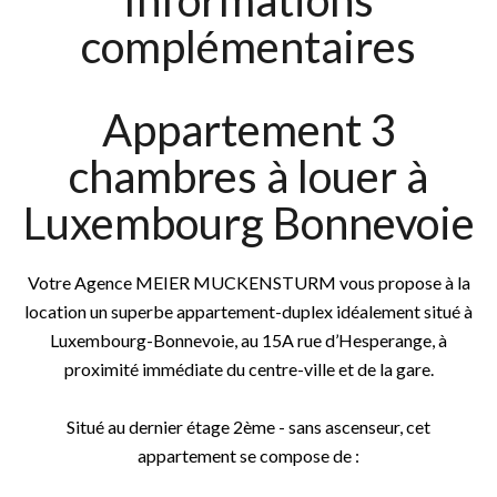
Informations
complémentaires
Appartement 3
chambres à louer à
Luxembourg Bonnevoie
Votre Agence MEIER MUCKENSTURM vous propose à la
location un superbe appartement-duplex idéalement situé à
Luxembourg-Bonnevoie, au 15A rue d’Hesperange, à
proximité immédiate du centre-ville et de la gare.
Situé au dernier étage 2ème - sans ascenseur, cet
appartement se compose de :