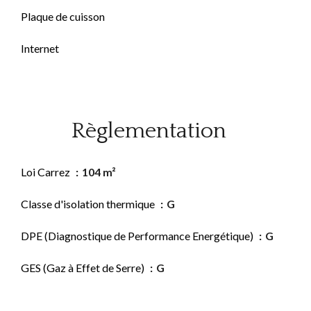
Plaque de cuisson
Internet
Règlementation
Loi Carrez
104 m²
Classe d'isolation thermique
G
DPE (Diagnostique de Performance Energétique)
G
GES (Gaz à Effet de Serre)
G