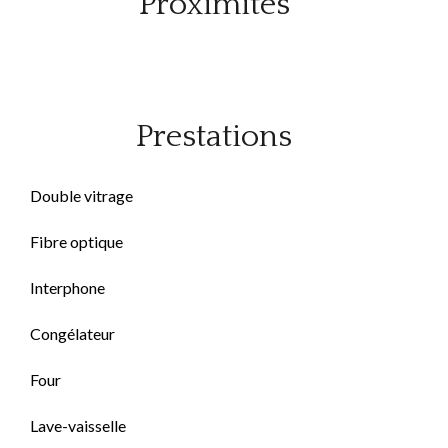
Proximités
Prestations
Double vitrage
Fibre optique
Interphone
Congélateur
Four
Lave-vaisselle