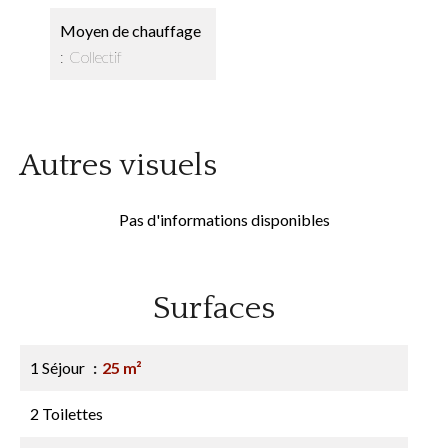
Moyen de chauffage
Collectif
Autres visuels
Pas d'informations disponibles
Surfaces
1 Séjour
25 m²
2 Toilettes