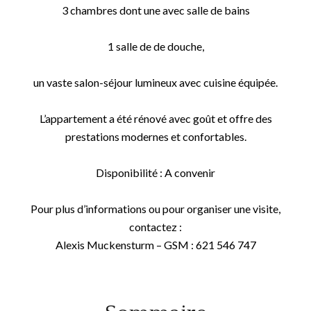
3 chambres dont une avec salle de bains
1 salle de de douche,
un vaste salon-séjour lumineux avec cuisine équipée.
L’appartement a été rénové avec goût et offre des
prestations modernes et confortables.
Disponibilité : A convenir
Pour plus d’informations ou pour organiser une visite,
contactez :
Alexis Muckensturm – GSM : 621 546 747