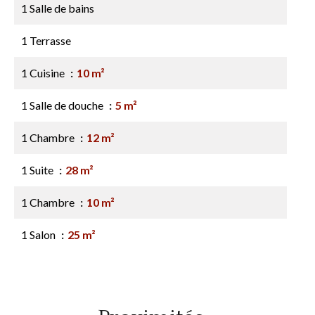
1 Salle de bains
1 Terrasse
1 Cuisine
10 m²
1 Salle de douche
5 m²
1 Chambre
12 m²
1 Suite
28 m²
1 Chambre
10 m²
1 Salon
25 m²