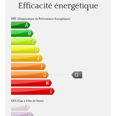
Efficacité énergétique
DPE (Diagnostique de Performance Energétique)
G
GES (Gaz à Effet de Serre)