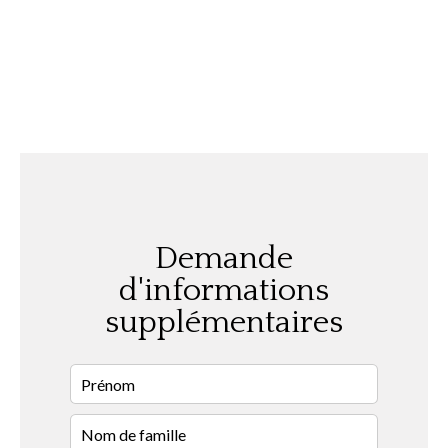
Demande
d'informations
supplémentaires