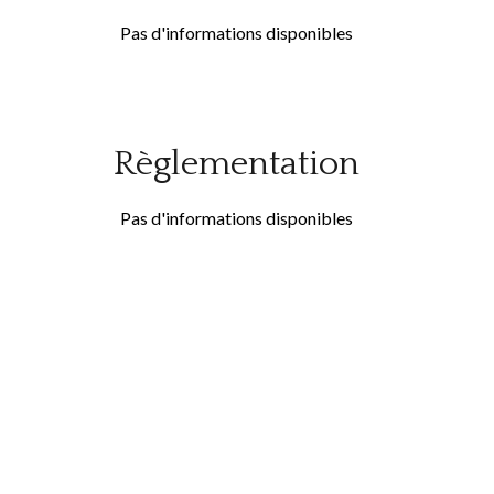
Pas d'informations disponibles
Règlementation
Pas d'informations disponibles