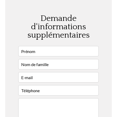
Demande
d'informations
supplémentaires