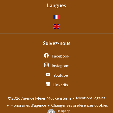
Langues
Suivez-nous
Facebook
Instagram
Youtube
Linkedin
Mentions légales
©2026 Agence Meier Muckensturm
Honoraires d'agence
Changer ses préférences cookies
Design by