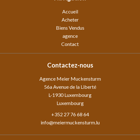
Accueil
Acheter
Biens Vendus
agence
Contact
Contactez-nous
Agence Meier Muckensturm
56a Avenue de la Liberté
L-1930
Luxembourg
Luxembourg
+352 27 76 68 64
info@meiermuckensturm.lu