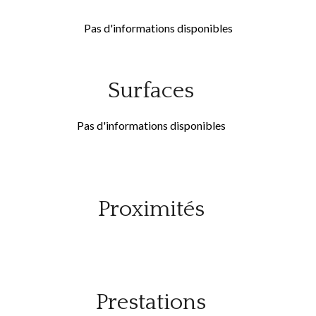
Pas d'informations disponibles
Surfaces
Pas d'informations disponibles
Proximités
Prestations