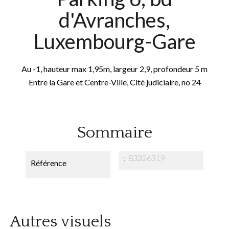
d'Avranches,
Luxembourg-Gare
Au -1, hauteur max 1,95m, largeur 2,9, profondeur 5 m
Entre la Gare et Centre-Ville, Cité judiciaire, no 24
Sommaire
83326319
Référence
Autres visuels