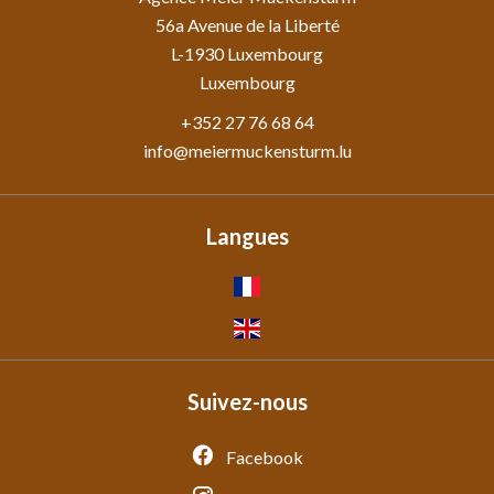
56a Avenue de la Liberté
L-1930
Luxembourg
Luxembourg
+352 27 76 68 64
info@meiermuckensturm.lu
Langues
Suivez-nous
Facebook