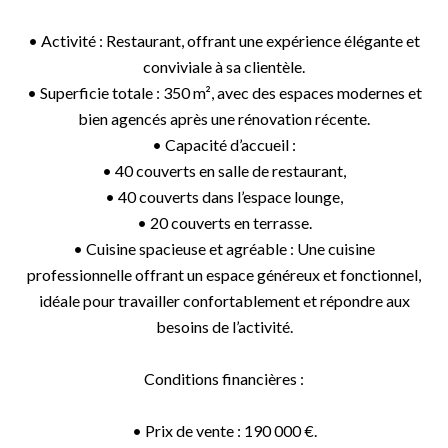
• Activité : Restaurant, offrant une expérience élégante et
conviviale à sa clientèle.
• Superficie totale : 350 m², avec des espaces modernes et
bien agencés après une rénovation récente.
• Capacité d’accueil :
• 40 couverts en salle de restaurant,
• 40 couverts dans l’espace lounge,
• 20 couverts en terrasse.
• Cuisine spacieuse et agréable : Une cuisine
professionnelle offrant un espace généreux et fonctionnel,
idéale pour travailler confortablement et répondre aux
besoins de l’activité.
Conditions financières :
• Prix de vente : 190 000 €.