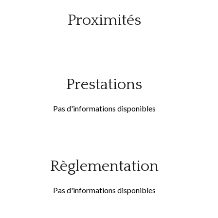
Proximités
Prestations
Pas d'informations disponibles
Règlementation
Pas d'informations disponibles