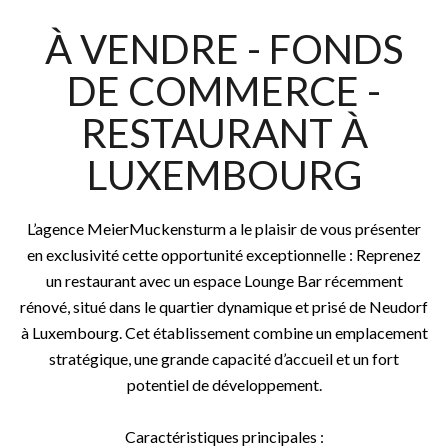
À VENDRE - FONDS
DE COMMERCE -
RESTAURANT À
LUXEMBOURG
L’agence MeierMuckensturm a le plaisir de vous présenter
en exclusivité cette opportunité exceptionnelle : Reprenez
un restaurant avec un espace Lounge Bar récemment
rénové, situé dans le quartier dynamique et prisé de Neudorf
à Luxembourg. Cet établissement combine un emplacement
stratégique, une grande capacité d’accueil et un fort
potentiel de développement.
Caractéristiques principales :