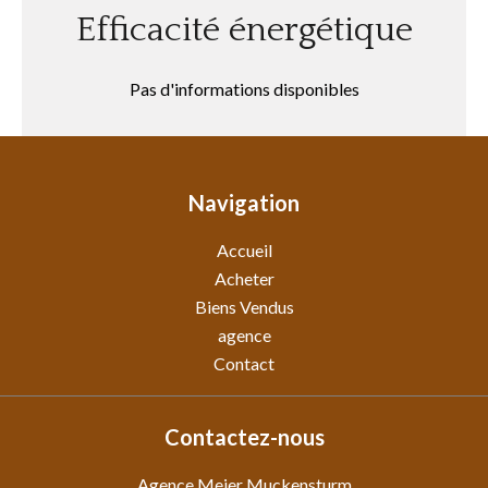
Efficacité énergétique
Pas d'informations disponibles
Navigation
Accueil
Acheter
Biens Vendus
agence
Contact
Contactez-nous
Agence Meier Muckensturm