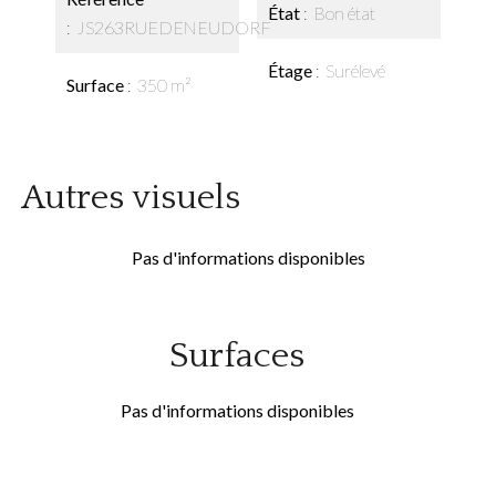
État
Bon état
JS263RUEDENEUDORF
Étage
Surélevé
Surface
350 m²
Autres visuels
Pas d'informations disponibles
Surfaces
Pas d'informations disponibles