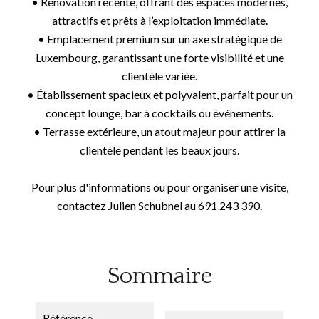
• Rénovation récente, offrant des espaces modernes,
attractifs et prêts à l’exploitation immédiate.
• Emplacement premium sur un axe stratégique de
Luxembourg, garantissant une forte visibilité et une
clientèle variée.
• Établissement spacieux et polyvalent, parfait pour un
concept lounge, bar à cocktails ou événements.
• Terrasse extérieure, un atout majeur pour attirer la
clientèle pendant les beaux jours.
Pour plus d'informations ou pour organiser une visite,
contactez Julien Schubnel au 691 243 390.
Sommaire
Référence