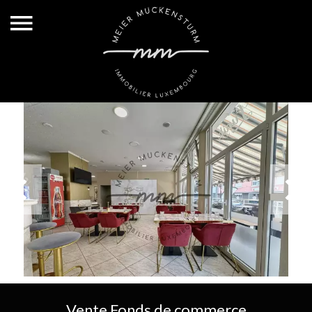
Vente Fonds de commerce