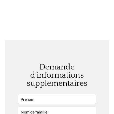
Demande
d'informations
supplémentaires