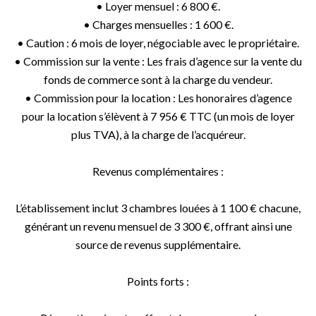
• Loyer mensuel : 6 800 €.
• Charges mensuelles : 1 600 €.
• Caution : 6 mois de loyer, négociable avec le propriétaire.
• Commission sur la vente : Les frais d’agence sur la vente du
fonds de commerce sont à la charge du vendeur.
• Commission pour la location : Les honoraires d’agence
pour la location s’élèvent à 7 956 € TTC (un mois de loyer
plus TVA), à la charge de l’acquéreur.
Revenus complémentaires :
L’établissement inclut 3 chambres louées à 1 100 € chacune,
générant un revenu mensuel de 3 300 €, offrant ainsi une
source de revenus supplémentaire.
Points forts :