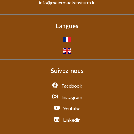
info@meiermuckensturm.lu
Langues
Suivez-nous
Facebook
Instagram
Youtube
Linkedin