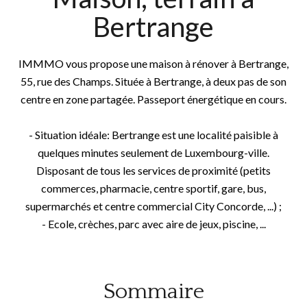
Bertrange
IMMMO vous propose une maison à rénover à Bertrange,
55, rue des Champs. Située à Bertrange, à deux pas de son
centre en zone partagée. Passeport énergétique en cours.
- Situation idéale: Bertrange est une localité paisible à
quelques minutes seulement de Luxembourg-ville.
Disposant de tous les services de proximité (petits
commerces, pharmacie, centre sportif, gare, bus,
supermarchés et centre commercial City Concorde, ...) ;
- Ecole, crèches, parc avec aire de jeux, piscine, ...
Sommaire