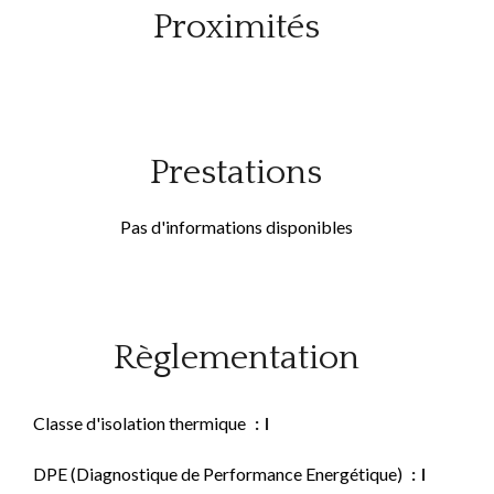
Proximités
Prestations
Pas d'informations disponibles
Règlementation
Classe d'isolation thermique
I
DPE (Diagnostique de Performance Energétique)
I