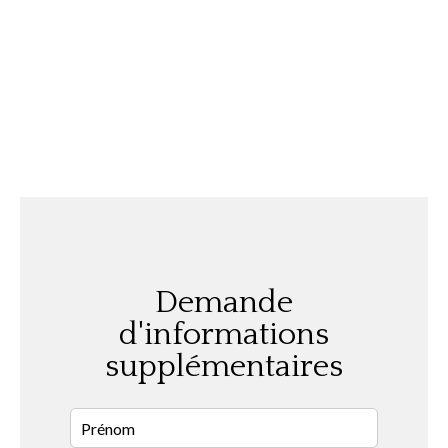
Demande
d'informations
supplémentaires