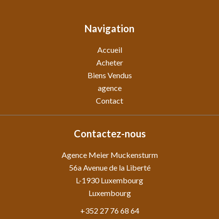
Navigation
Accueil
Acheter
Biens Vendus
agence
Contact
Contactez-nous
Agence Meier Muckensturm
56a Avenue de la Liberté
L-1930
Luxembourg
Luxembourg
+352 27 76 68 64