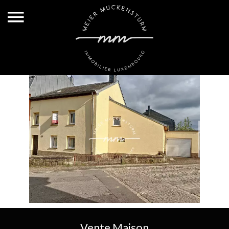
Vente Maison