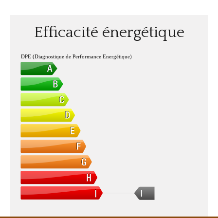
Efficacité énergétique
DPE (Diagnostique de Performance Energétique)
I