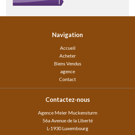
Navigation
Accueil
Acheter
Biens Vendus
agence
Contact
Contactez-nous
Agence Meier Muckensturm
56a Avenue de la Liberté
L-1930
Luxembourg