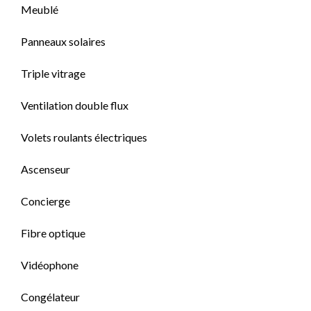
Meublé
Panneaux solaires
Triple vitrage
Ventilation double flux
Volets roulants électriques
Ascenseur
Concierge
Fibre optique
Vidéophone
Congélateur