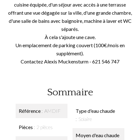
cuisine équipée, d'un séjour avec accès à une terrasse
offrant une vue dégagée sur la ville, d'une grande chambre,
d'une salle de bains avec baignoire, machine à laver et WC
séparés.
À cela s'ajoute une cave.
Un emplacement de parking couvert (100€/mois en
supplément).
Contactez Alexis Muckensturm - 621 546 747
Sommaire
Référence
AMDIF
Type d'eau chaude
Solaire
Pièces
2 pièces
Moyen d'eau chaude