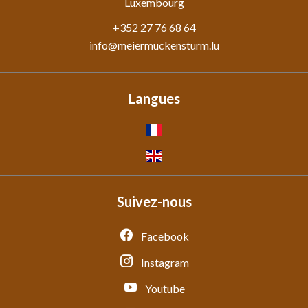
Luxembourg
+352 27 76 68 64
info@meiermuckensturm.lu
Langues
Suivez-nous
Facebook
Instagram
Youtube