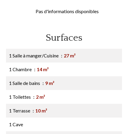
Pas d'informations disponibles
Surfaces
1 Salle à manger/Cuisine
27 m²
1 Chambre
14 m²
1 Salle de bains
9 m²
1 Toilettes
2 m²
1 Terrasse
10 m²
1 Cave