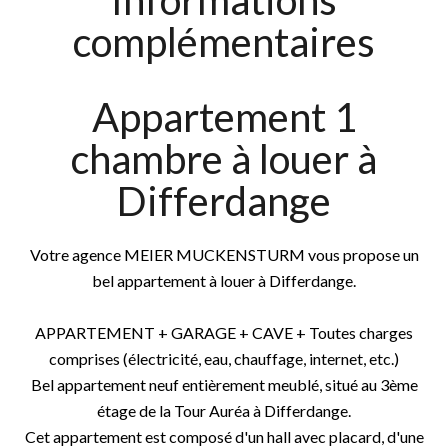
Informations
complémentaires
Appartement 1
chambre à louer à
Differdange
Votre agence MEIER MUCKENSTURM vous propose un
bel appartement à louer à Differdange.
APPARTEMENT + GARAGE + CAVE + Toutes charges
comprises (électricité, eau, chauffage, internet, etc.)
Bel appartement neuf entièrement meublé, situé au 3ème
étage de la Tour Auréa à Differdange.
Cet appartement est composé d'un hall avec placard, d'une