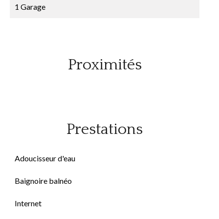
1 Garage
Proximités
Prestations
Adoucisseur d'eau
Baignoire balnéo
Internet