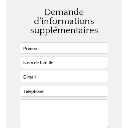
Demande
d'informations
supplémentaires