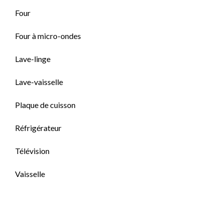
Four
Four à micro-ondes
Lave-linge
Lave-vaisselle
Plaque de cuisson
Réfrigérateur
Télévision
Vaisselle