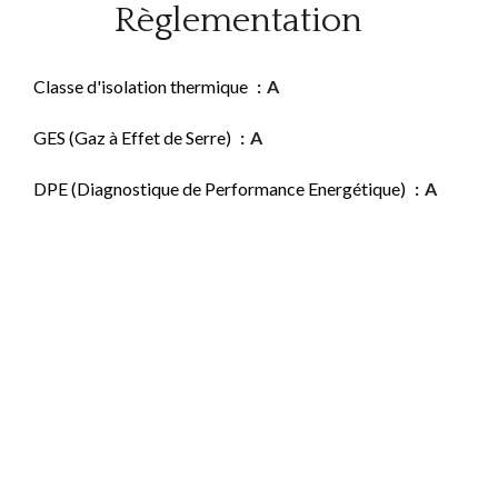
Règlementation
Classe d'isolation thermique
A
GES (Gaz à Effet de Serre)
A
DPE (Diagnostique de Performance Energétique)
A