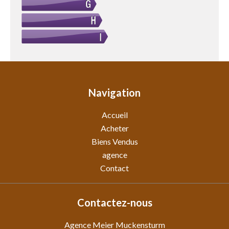
Navigation
Accueil
Acheter
Biens Vendus
agence
Contact
Contactez-nous
Agence Meier Muckensturm