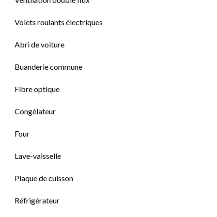
Volets roulants électriques
Abri de voiture
Buanderie commune
Fibre optique
Congélateur
Four
Lave-vaisselle
Plaque de cuisson
Réfrigérateur