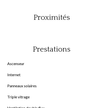
Proximités
Prestations
Ascenseur
Internet
Panneaux solaires
Triple vitrage
Ventilation double flux