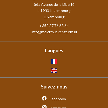
56a Avenue de la Liberté
L-1930
Luxembourg
Luxembourg
+352 27 76 68 64
info@meiermuckensturm.lu
Langues
Suivez-nous
Facebook
Instagram