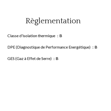
Règlementation
Classe d'isolation thermique
B
DPE (Diagnostique de Performance Energétique)
B
GES (Gaz à Effet de Serre)
B