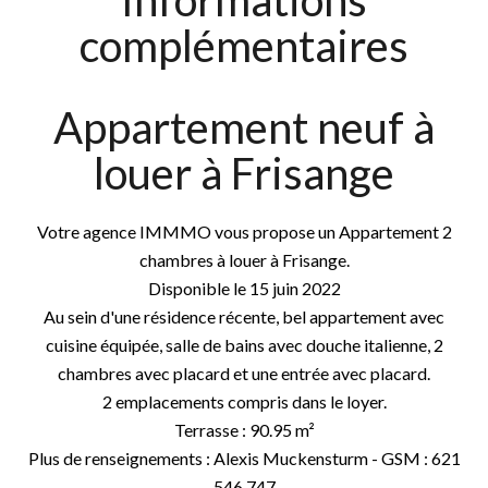
Informations
complémentaires
Appartement neuf à
louer à Frisange
Votre agence IMMMO vous propose un Appartement 2
chambres à louer à Frisange.
Disponible le 15 juin 2022
Au sein d'une résidence récente, bel appartement avec
cuisine équipée, salle de bains avec douche italienne, 2
chambres avec placard et une entrée avec placard.
2 emplacements compris dans le loyer.
Terrasse : 90.95 m²
Plus de renseignements : Alexis Muckensturm - GSM : 621
546 747