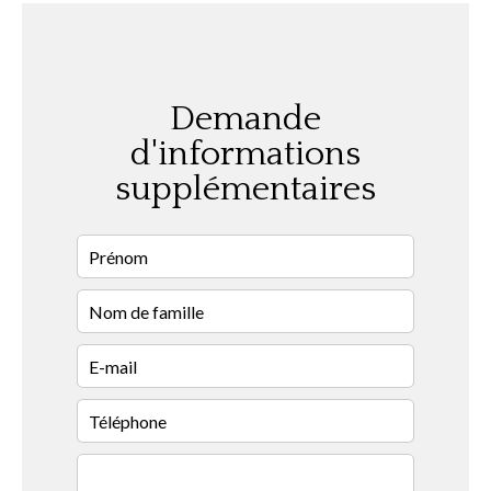
Demande
d'informations
supplémentaires