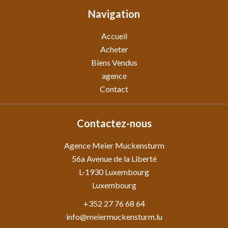
Navigation
Accueil
Acheter
Biens Vendus
agence
Contact
Contactez-nous
Agence Meier Muckensturm
56a Avenue de la Liberté
L-1930
Luxembourg
Luxembourg
+352 27 76 68 64
info@meiermuckensturm.lu