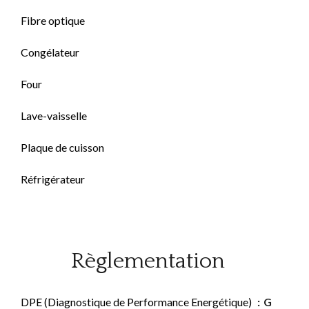
Fibre optique
Congélateur
Four
Lave-vaisselle
Plaque de cuisson
Réfrigérateur
Règlementation
DPE (Diagnostique de Performance Energétique)
G