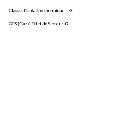
Classe d'isolation thermique
G
GES (Gaz à Effet de Serre)
G