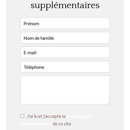
supplémentaires
J’ai lu et j'accepte la
politique de
confidentialité
de ce site