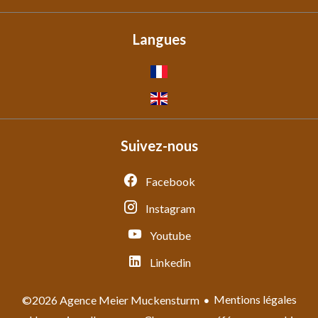
Langues
Suivez-nous
Facebook
Instagram
Youtube
Linkedin
Mentions légales
©2026 Agence Meier Muckensturm