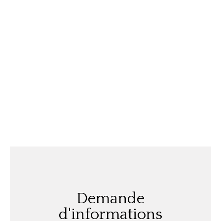
Demande
d'informations