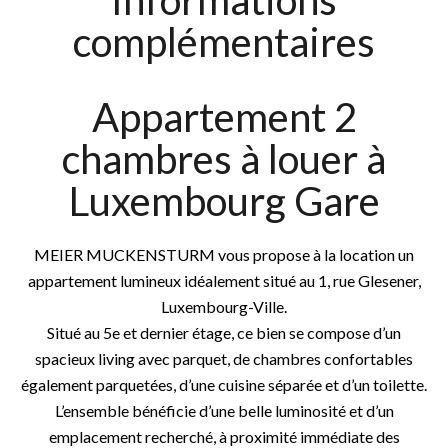
Informations
complémentaires
Appartement 2
chambres à louer à
Luxembourg Gare
MEIER MUCKENSTURM vous propose à la location un
appartement lumineux idéalement situé au 1, rue Glesener,
Luxembourg-Ville.
Situé au 5e et dernier étage, ce bien se compose d’un
spacieux living avec parquet, de chambres confortables
également parquetées, d’une cuisine séparée et d’un toilette.
L’ensemble bénéficie d’une belle luminosité et d’un
emplacement recherché, à proximité immédiate des