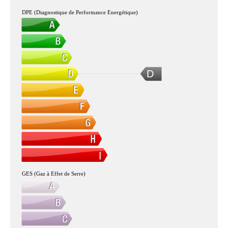
DPE (Diagnostique de Performance Energétique)
D
GES (Gaz à Effet de Serre)