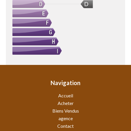
D
Navigation
Accueil
Acheter
Biens Vendus
agence
Contact