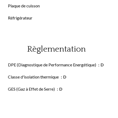
Plaque de cuisson
Réfrigérateur
Règlementation
DPE (Diagnostique de Performance Energétique)
D
Classe d'isolation thermique
D
GES (Gaz à Effet de Serre)
D