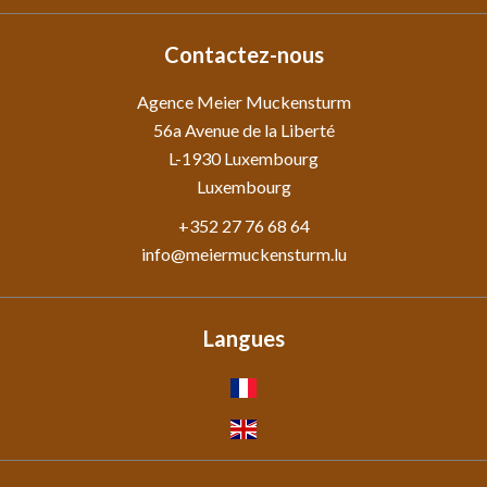
Contactez-nous
Agence Meier Muckensturm
56a Avenue de la Liberté
L-1930
Luxembourg
Luxembourg
+352 27 76 68 64
info@meiermuckensturm.lu
Langues