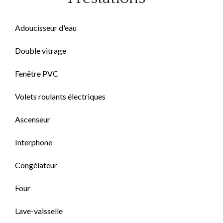
Adoucisseur d'eau
Double vitrage
Fenêtre PVC
Volets roulants électriques
Ascenseur
Interphone
Congélateur
Four
Lave-vaisselle