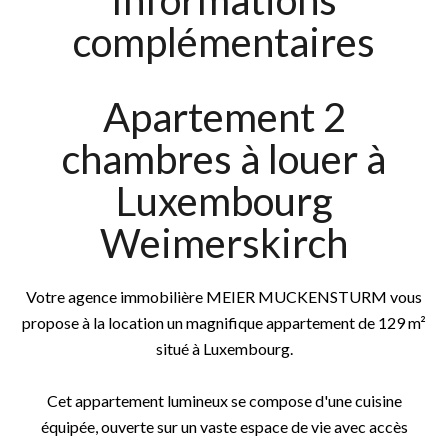
Informations
complémentaires
Apartement 2
chambres à louer à
Luxembourg
Weimerskirch
Votre agence immobilière MEIER MUCKENSTURM vous
propose à la location un magnifique appartement de 129 m²
situé à Luxembourg.
Cet appartement lumineux se compose d'une cuisine
équipée, ouverte sur un vaste espace de vie avec accès