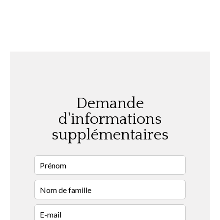
Demande
d'informations
supplémentaires