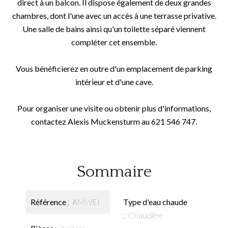
direct à un balcon. Il dispose également de deux grandes
chambres, dont l'une avec un accès à une terrasse privative.
Une salle de bains ainsi qu'un toilette séparé viennent
compléter cet ensemble.
Vous bénéficierez en outre d'un emplacement de parking
intérieur et d'une cave.
Pour organiser une visite ou obtenir plus d'informations,
contactez Alexis Muckensturm au 621 546 747.
Sommaire
Référence
AMWEI
Type d'eau chaude
Chaudière