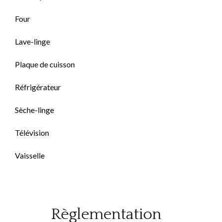
Four
Lave-linge
Plaque de cuisson
Réfrigérateur
Sèche-linge
Télévision
Vaisselle
Règlementation