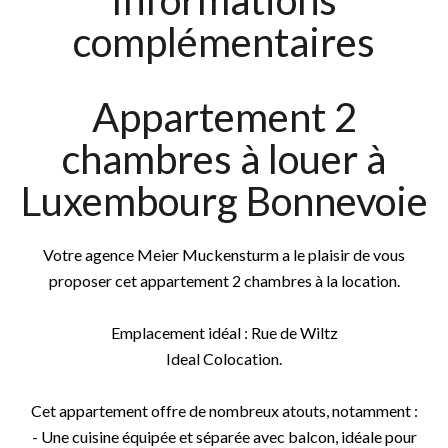
Informations
complémentaires
Appartement 2
chambres à louer à
Luxembourg Bonnevoie
Votre agence Meier Muckensturm a le plaisir de vous
proposer cet appartement 2 chambres à la location.
Emplacement idéal : Rue de Wiltz
Ideal Colocation.
Cet appartement offre de nombreux atouts, notamment :
- Une cuisine équipée et séparée avec balcon, idéale pour