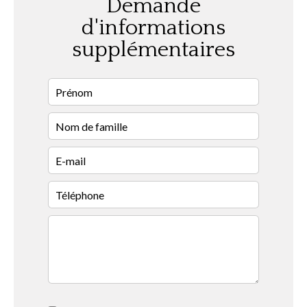
Demande
d'informations
supplémentaires