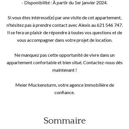
- Disponibilité : À partir du 1er janvier 2024.
Si vous êtes intéressé(e) par une visite de cet appartement,
n'hésitez pas à prendre contact avec Alexis au 621 546 747.
Il se fera un plaisir de répondre à toutes vos questions et de
vous accompagner dans votre projet de location.
Ne manquez pas cette opportunité de vivre dans un
appartement confortable et bien situé. Contactez-nous dès
maintenant !
Meier Muckensturm, votre agence immobilière de
confiance.
Sommaire