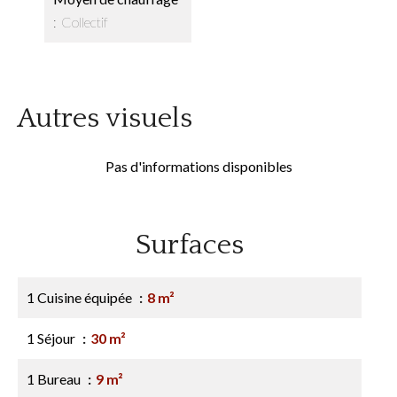
Collectif
Autres visuels
Pas d'informations disponibles
Surfaces
1 Cuisine équipée
8 m²
1 Séjour
30 m²
1 Bureau
9 m²