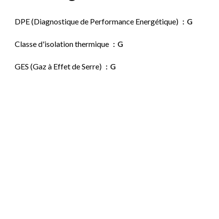
DPE (Diagnostique de Performance Energétique)
G
Classe d'isolation thermique
G
GES (Gaz à Effet de Serre)
G