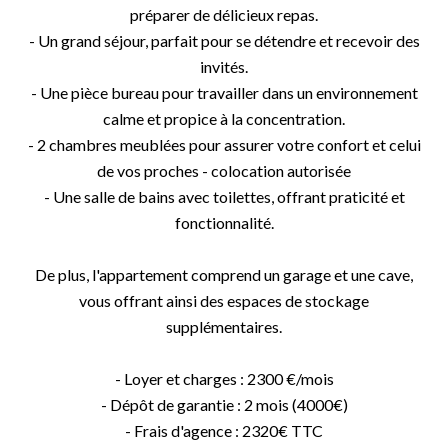
préparer de délicieux repas.
- Un grand séjour, parfait pour se détendre et recevoir des
invités.
- Une pièce bureau pour travailler dans un environnement
calme et propice à la concentration.
- 2 chambres meublées pour assurer votre confort et celui
de vos proches - colocation autorisée
- Une salle de bains avec toilettes, offrant praticité et
fonctionnalité.
De plus, l'appartement comprend un garage et une cave,
vous offrant ainsi des espaces de stockage
supplémentaires.
- Loyer et charges : 2300 €/mois
- Dépôt de garantie : 2 mois (4000€)
- Frais d'agence : 2320€ TTC