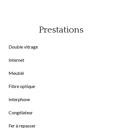
Prestations
Double vitrage
Internet
Meublé
Fibre optique
Interphone
Congélateur
Fer à repasser