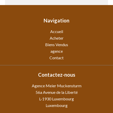
Navigation
Accueil
Acheter
Biens Vendus
agence
Contact
Contactez-nous
Agence Meier Muckensturm
56a Avenue de la Liberté
L-1930
Luxembourg
Luxembourg