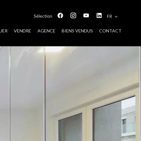
Sélection
FR
UER
VENDRE
AGENCE
BIENS VENDUS
CONTACT