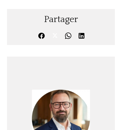
Partager