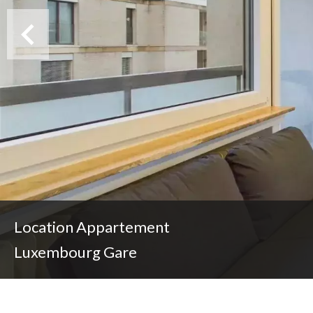
Location Appartement
Luxembourg Gare