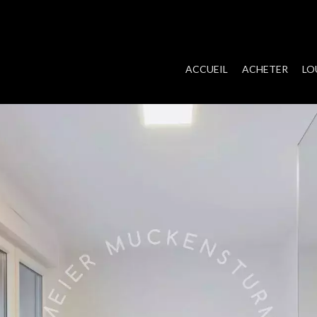
ACCUEIL
ACHETER
LO