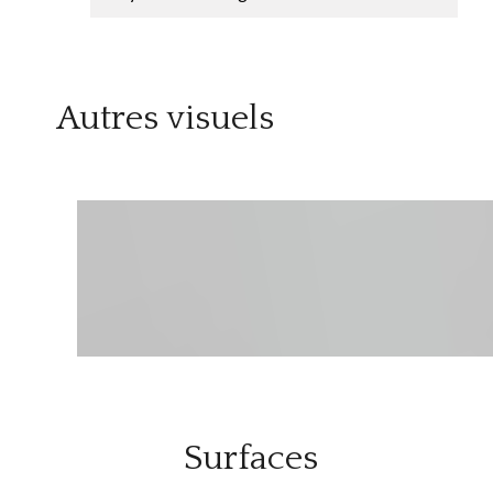
Autres visuels
Surfaces