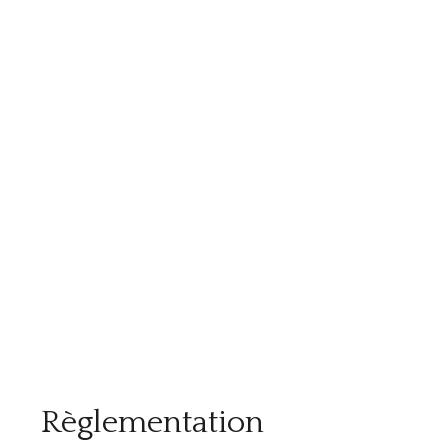
Règlementation