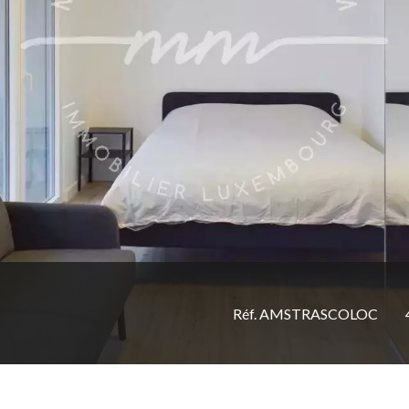
Réf. AMSTRASCOLOC