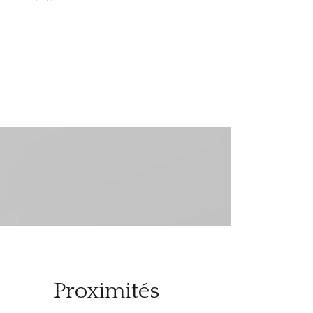
Proximités