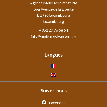
Agence Meier Muckensturm
56a Avenue de la Liberté
L-1930
Luxembourg
Luxembourg
+352 27 76 68 64
info@meiermuckensturm.lu
Langues
Suivez-nous
Facebook