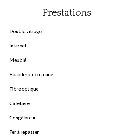
Prestations
Double vitrage
Internet
Meublé
Buanderie commune
Fibre optique
Cafetière
Congélateur
Fer à repasser