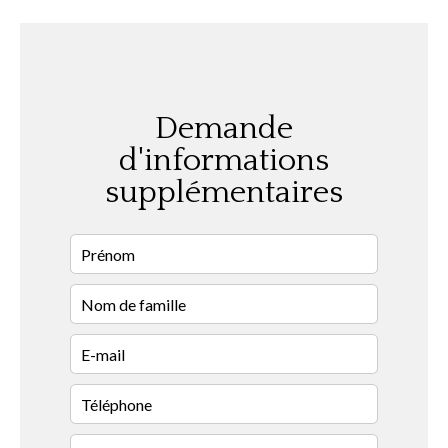
Demande
d'informations
supplémentaires