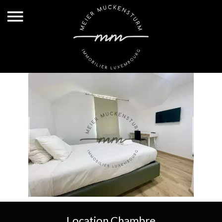
Location Chambre