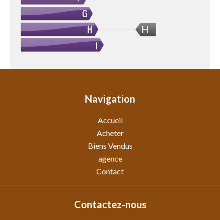
H
Navigation
Accueil
Acheter
Biens Vendus
agence
Contact
Contactez-nous