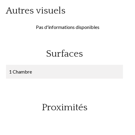
Autres visuels
Pas d'informations disponibles
Surfaces
1 Chambre
Proximités