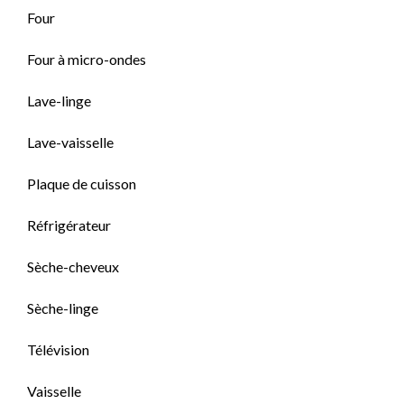
Four
Four à micro-ondes
Lave-linge
Lave-vaisselle
Plaque de cuisson
Réfrigérateur
Sèche-cheveux
Sèche-linge
Télévision
Vaisselle