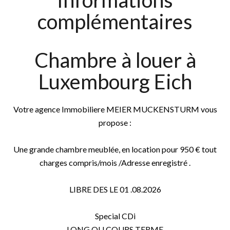
Informations
complémentaires
Chambre à louer à
Luxembourg Eich
Votre agence Immobiliere MEIER MUCKENSTURM vous
propose :
Une grande chambre meublée, en location pour 950 € tout
charges compris/mois /Adresse enregistré .
LIBRE DES LE 01 .08.2026
Special CDi
LONG OU COURS TERME