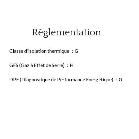
Règlementation
Classe d'isolation thermique
G
GES (Gaz à Effet de Serre)
H
DPE (Diagnostique de Performance Energétique)
G