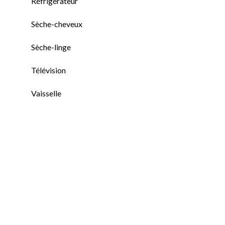
Réfrigérateur
Sèche-cheveux
Sèche-linge
Télévision
Vaisselle