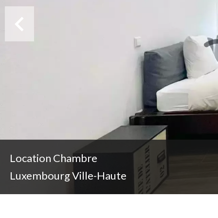
Location Chambre
Luxembourg Ville-Haute