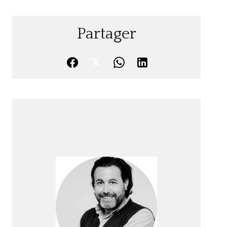
Partager