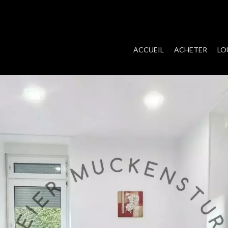
ACCUEIL
ACHETER
LO