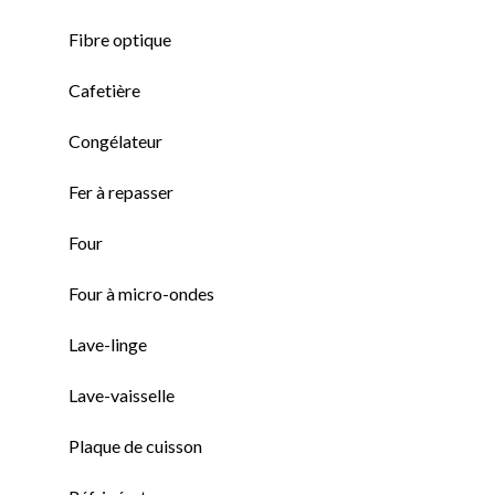
Fibre optique
Cafetière
Congélateur
Fer à repasser
Four
Four à micro-ondes
Lave-linge
Lave-vaisselle
Plaque de cuisson