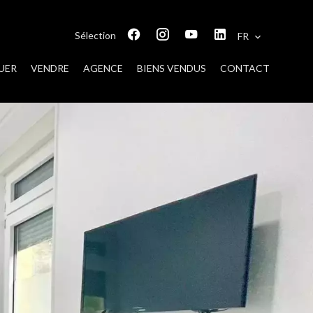
Sélection
FR
UER
VENDRE
AGENCE
BIENS VENDUS
CONTACT