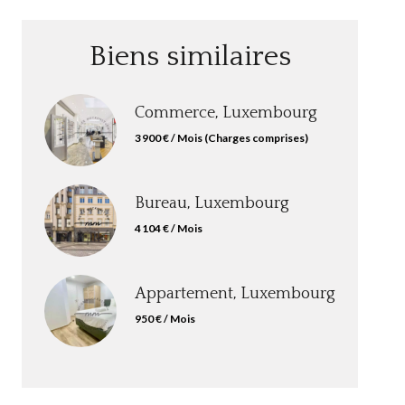
Biens similaires
Commerce, Luxembourg
3 900 € / Mois (Charges comprises)
Bureau, Luxembourg
4 104 € / Mois
Appartement, Luxembourg
950 € / Mois