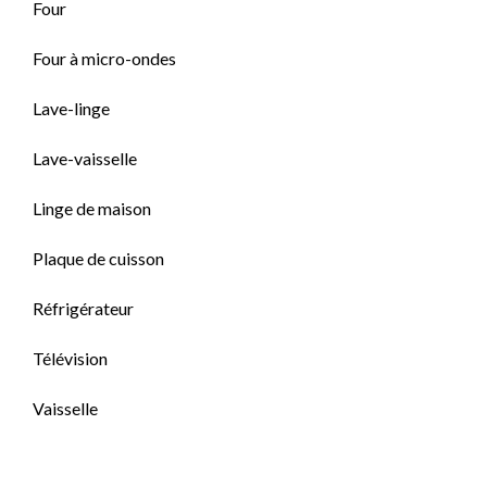
Four
Four à micro-ondes
Lave-linge
Lave-vaisselle
Linge de maison
Plaque de cuisson
Réfrigérateur
Télévision
Vaisselle