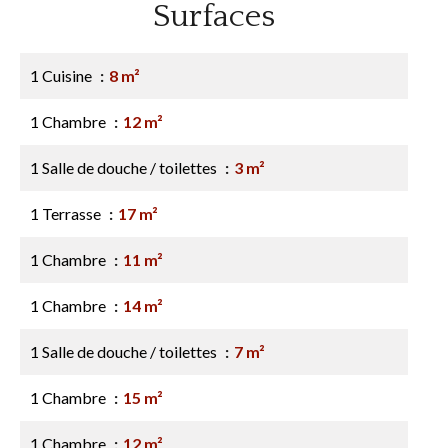
Surfaces
1 Cuisine
8 m²
1 Chambre
12 m²
1 Salle de douche / toilettes
3 m²
1 Terrasse
17 m²
1 Chambre
11 m²
1 Chambre
14 m²
1 Salle de douche / toilettes
7 m²
1 Chambre
15 m²
1 Chambre
12 m²