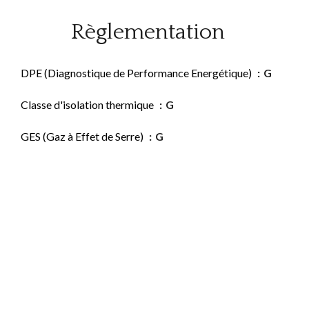
Règlementation
DPE (Diagnostique de Performance Energétique)
G
Classe d'isolation thermique
G
GES (Gaz à Effet de Serre)
G