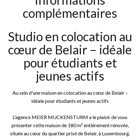
Informations
complémentaires
Studio en colocation au
cœur de Belair – idéale
pour étudiants et
jeunes actifs
Au sein d'une maison en colocation au cœur de Belair –
idéale pour étudiants et jeunes actifs
L'agence MEIER MUCKENSTURM a le plaisir de vous
présenter cette maison de 180 m² entièrement rénovée,
située au cœur du quartier prisé de Belair, à Luxembourg.