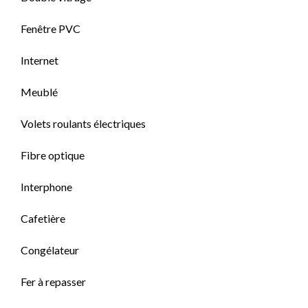
Fenêtre PVC
Internet
Meublé
Volets roulants électriques
Fibre optique
Interphone
Cafetière
Congélateur
Fer à repasser