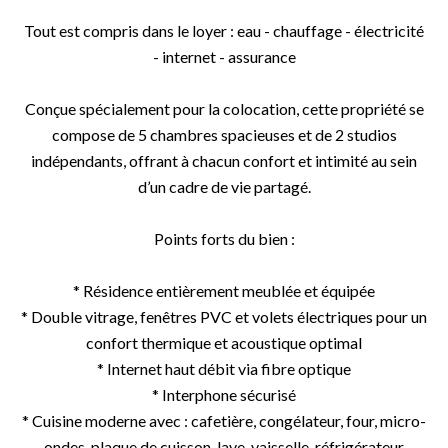
Tout est compris dans le loyer : eau - chauffage - électricité
- internet - assurance
Conçue spécialement pour la colocation, cette propriété se
compose de 5 chambres spacieuses et de 2 studios
indépendants, offrant à chacun confort et intimité au sein
d’un cadre de vie partagé.
Points forts du bien :
* Résidence entièrement meublée et équipée
* Double vitrage, fenêtres PVC et volets électriques pour un
confort thermique et acoustique optimal
* Internet haut débit via fibre optique
* Interphone sécurisé
* Cuisine moderne avec : cafetière, congélateur, four, micro-
ondes, plaque de cuisson, lave-vaisselle, réfrigérateur