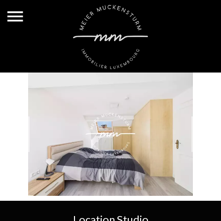
Location Studio