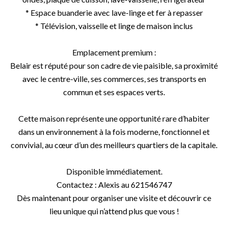
* Espace buanderie avec lave-linge et fer à repasser
* Télévision, vaisselle et linge de maison inclus
Emplacement premium :
Belair est réputé pour son cadre de vie paisible, sa proximité
avec le centre-ville, ses commerces, ses transports en
commun et ses espaces verts.
Cette maison représente une opportunité rare d’habiter
dans un environnement à la fois moderne, fonctionnel et
convivial, au cœur d’un des meilleurs quartiers de la capitale.
Disponible immédiatement.
Contactez : Alexis au 621546747
Dès maintenant pour organiser une visite et découvrir ce
lieu unique qui n’attend plus que vous !