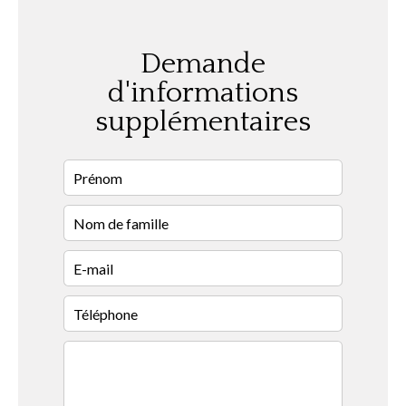
Demande
d'informations
supplémentaires