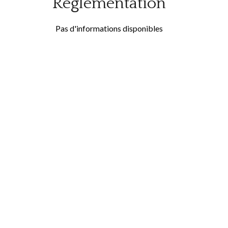
Règlementation
Pas d'informations disponibles