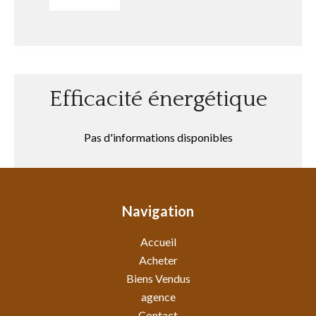
Efficacité énergétique
Pas d'informations disponibles
Navigation
Accueil
Acheter
Biens Vendus
agence
Contact