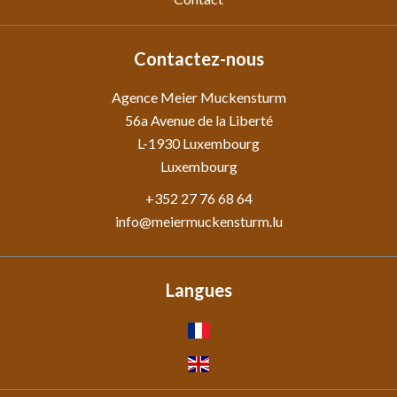
Contactez-nous
Agence Meier Muckensturm
56a Avenue de la Liberté
L-1930
Luxembourg
Luxembourg
+352 27 76 68 64
info@meiermuckensturm.lu
Langues