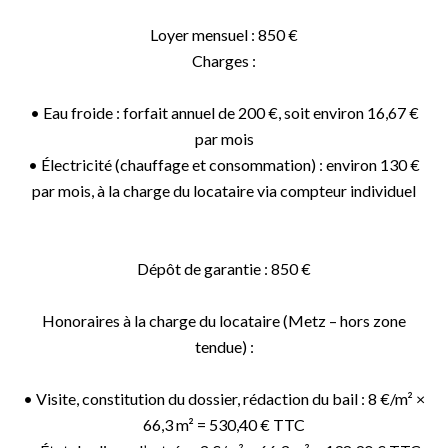
Loyer mensuel : 850 €
Charges :
• Eau froide : forfait annuel de 200 €, soit environ 16,67 €
par mois
• Électricité (chauffage et consommation) : environ 130 €
par mois, à la charge du locataire via compteur individuel
Dépôt de garantie : 850 €
Honoraires à la charge du locataire (Metz – hors zone
tendue) :
• Visite, constitution du dossier, rédaction du bail : 8 €/m² ×
66,3 m² = 530,40 € TTC