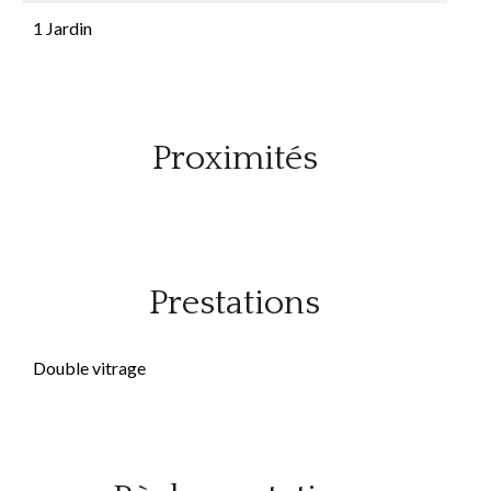
1 Jardin
Proximités
Prestations
Double vitrage