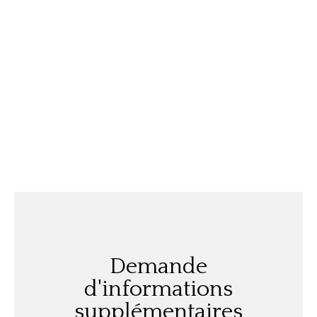
Demande
d'informations
supplémentaires