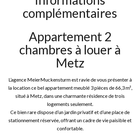
Informations
complémentaires
Appartement 2
chambres à louer à
Metz
L’agence MeierMuckensturm est ravie de vous présenter à
la location ce bel appartement meublé 3 pièces de 66,3 m²,
situé à Metz, dans une charmante résidence de trois
logements seulement.
Ce bien rare dispose d’un jardin privatif et d’une place de
stationnement réservée, offrant un cadre de vie paisible et
confortable.