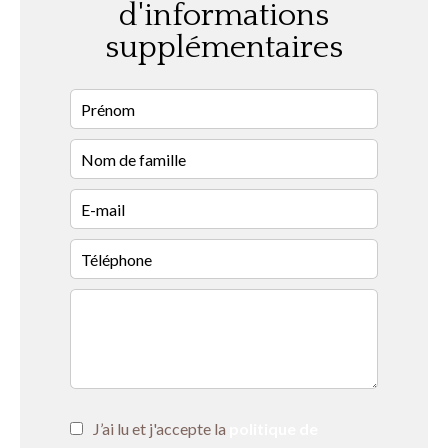
d'informations
supplémentaires
J’ai lu et j'accepte la
politique de