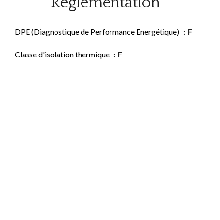
Règlementation
DPE (Diagnostique de Performance Energétique)
F
Classe d'isolation thermique
F