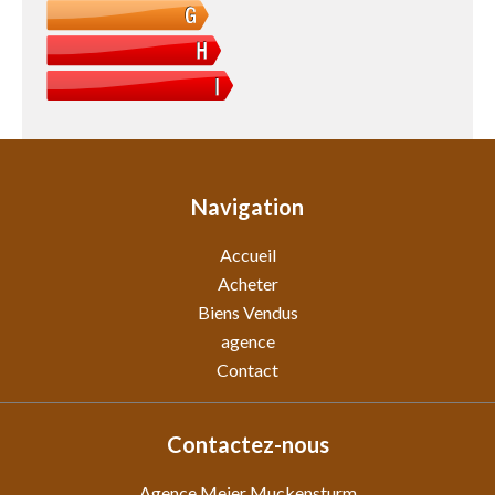
Navigation
Accueil
Acheter
Biens Vendus
agence
Contact
Contactez-nous
Agence Meier Muckensturm