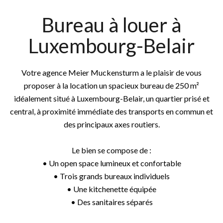
Bureau à louer à
Luxembourg-Belair
Votre agence Meier Muckensturm a le plaisir de vous
proposer à la location un spacieux bureau de 250 m²
idéalement situé à Luxembourg-Belair, un quartier prisé et
central, à proximité immédiate des transports en commun et
des principaux axes routiers.
Le bien se compose de :
• Un open space lumineux et confortable
• Trois grands bureaux individuels
• Une kitchenette équipée
• Des sanitaires séparés