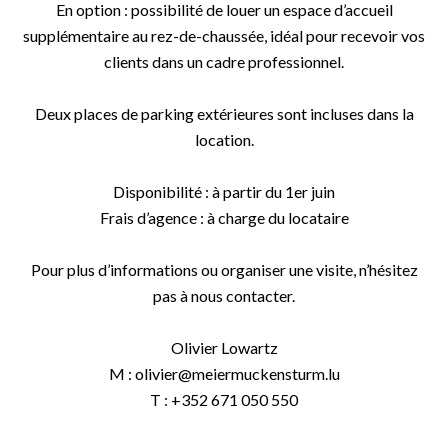
En option : possibilité de louer un espace d’accueil
supplémentaire au rez-de-chaussée, idéal pour recevoir vos
clients dans un cadre professionnel.
Deux places de parking extérieures sont incluses dans la
location.
Disponibilité : à partir du 1er juin
Frais d’agence : à charge du locataire
Pour plus d’informations ou organiser une visite, n’hésitez
pas à nous contacter.
Olivier Lowartz
M : olivier@meiermuckensturm.lu
T : +352 671 050 550