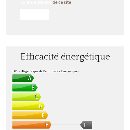
confidentialité
de ce site
ENVOYER
Efficacité énergétique
DPE (Diagnostique de Performance Energétique)
F