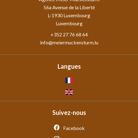
56a Avenue de la Liberté
L-1930
Luxembourg
Luxembourg
+352 27 76 68 64
info@meiermuckensturm.lu
Langues
Suivez-nous
Facebook