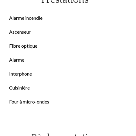
Alarme incendie
Ascenseur
Fibre optique
Alarme
Interphone
Cuisinière
Four à micro-ondes