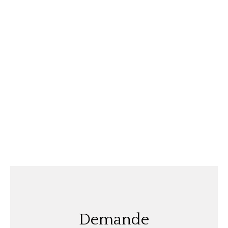
Demande