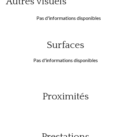
Autres visuels
Pas d'informations disponibles
Surfaces
Pas d'informations disponibles
Proximités
Prestations