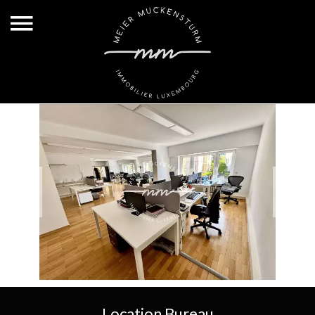
Location Bureau