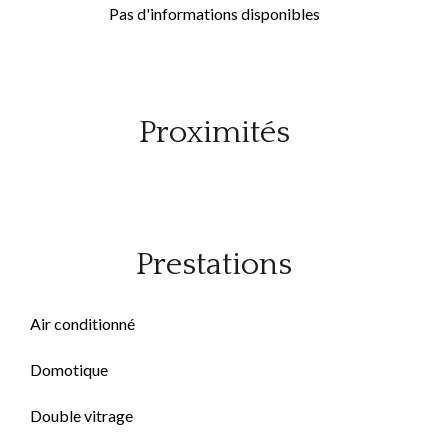
Pas d'informations disponibles
Proximités
Prestations
Air conditionné
Domotique
Double vitrage