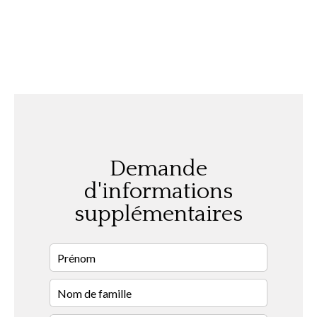
Demande
d'informations
supplémentaires