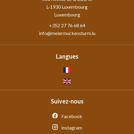
L-1930
Luxembourg
Luxembourg
+352 27 76 68 64
info@meiermuckensturm.lu
Langues
Suivez-nous
Facebook
Instagram