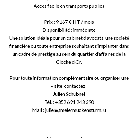
Accès facile en transports publics
Prix : 9 167 € HT / mois
Disponibilité : immédiate
Une solution idéale pour un cabinet d’avocats, une société
financière ou toute entreprise souhaitant s’implanter dans
un cadre de prestige au sein du quartier d’affaires de la
Cloche d’Or.
Pour toute information complémentaire ou organiser une
visite, contactez :
Julien Schubnel
Tél. : +352 691 243 390
Mail : julien@meiermuckensturm.lu