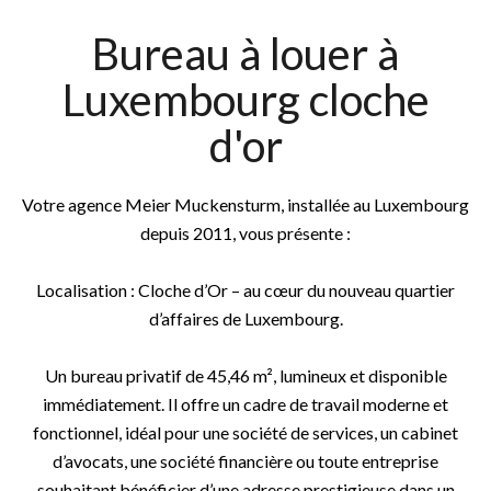
Bureau à louer à
Luxembourg cloche
d'or
Votre agence Meier Muckensturm, installée au Luxembourg
depuis 2011, vous présente :
Localisation : Cloche d’Or – au cœur du nouveau quartier
d’affaires de Luxembourg.
Un bureau privatif de 45,46 m², lumineux et disponible
immédiatement. Il offre un cadre de travail moderne et
fonctionnel, idéal pour une société de services, un cabinet
d’avocats, une société financière ou toute entreprise
souhaitant bénéficier d’une adresse prestigieuse dans un