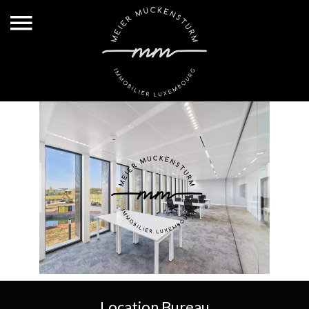
Location Bureau