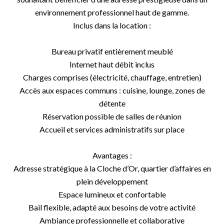
environnement professionnel haut de gamme.
Inclus dans la location :
Bureau privatif entièrement meublé
Internet haut débit inclus
Charges comprises (électricité, chauffage, entretien)
Accès aux espaces communs : cuisine, lounge, zones de
détente
Réservation possible de salles de réunion
Accueil et services administratifs sur place
Avantages :
Adresse stratégique à la Cloche d’Or, quartier d’affaires en
plein développement
Espace lumineux et confortable
Bail flexible, adapté aux besoins de votre activité
Ambiance professionnelle et collaborative