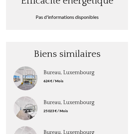
Efficacité énergétique
Pas d'informations disponibles
Biens similaires
Bureau, Luxembourg
624 € / Mois
Bureau, Luxembourg
25 023 € / Mois
Bureau, Luxembourg