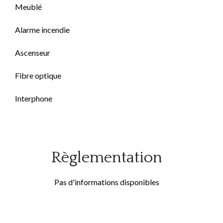
Meublé
Alarme incendie
Ascenseur
Fibre optique
Interphone
Règlementation
Pas d'informations disponibles