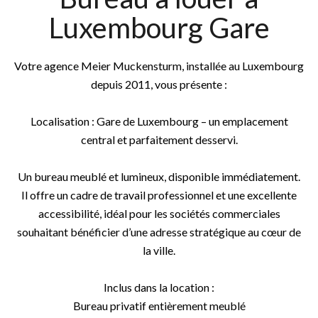
Luxembourg Gare
Votre agence Meier Muckensturm, installée au Luxembourg
depuis 2011, vous présente :
Localisation : Gare de Luxembourg – un emplacement
central et parfaitement desservi.
Un bureau meublé et lumineux, disponible immédiatement.
Il offre un cadre de travail professionnel et une excellente
accessibilité, idéal pour les sociétés commerciales
souhaitant bénéficier d’une adresse stratégique au cœur de
la ville.
Inclus dans la location :
Bureau privatif entièrement meublé