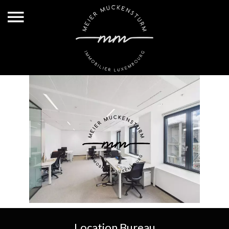
Location Bureau