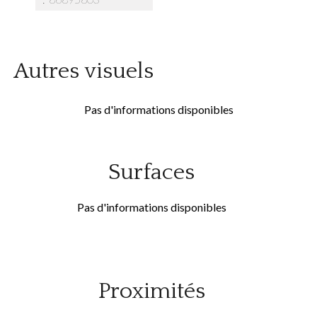
Autres visuels
Pas d'informations disponibles
Surfaces
Pas d'informations disponibles
Proximités