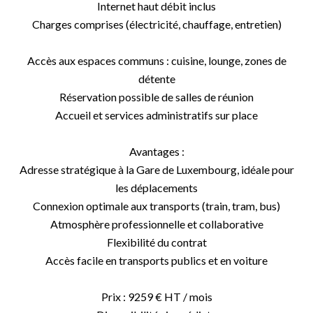
Internet haut débit inclus
Charges comprises (électricité, chauffage, entretien)
Accès aux espaces communs : cuisine, lounge, zones de
détente
Réservation possible de salles de réunion
Accueil et services administratifs sur place
Avantages :
Adresse stratégique à la Gare de Luxembourg, idéale pour
les déplacements
Connexion optimale aux transports (train, tram, bus)
Atmosphère professionnelle et collaborative
Flexibilité du contrat
Accès facile en transports publics et en voiture
Prix : 9259 € HT / mois