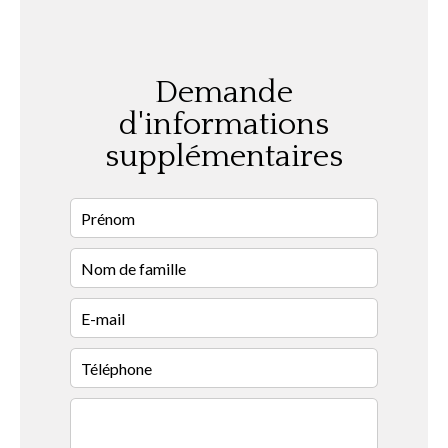
Demande
d'informations
supplémentaires