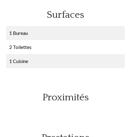
Surfaces
1 Bureau
2 Toilettes
1 Cuisine
Proximités