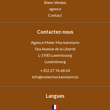
Biens Vendus
agence
Contact
Contactez-nous
Agence Meier Muckensturm
56a Avenue de la Liberté
L-1930
Luxembourg
Luxembourg
+352 27 76 68 64
info@meiermuckensturm.lu
Langues