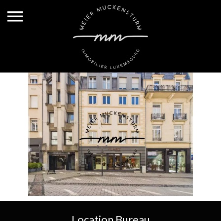
Location Bureau