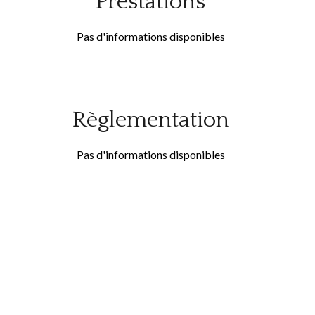
Prestations
Pas d'informations disponibles
Règlementation
Pas d'informations disponibles