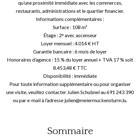
qu’une proximité immédiate avec les commerces,
restaurants, administrations et le quartier financier.
Informations complémentaires :
Surface : 108 m²
Étage : 2ᵉ avec ascenseur
Loyer mensuel : 4.014 € HT
Garantie bancaire : 6 mois de loyer
Honoraires d’agence : 15 % du loyer annuel + TVA 17 % soit
8.453,48 € TTC
Disponibilité : immédiate
Pour toute information supplémentaire ou pour organiser
une visite, veuillez contacter Julien Schubnel au 691 243 390
ou par e-mail à l’adresse julien@meiermuckensturm.lu.
Sommaire