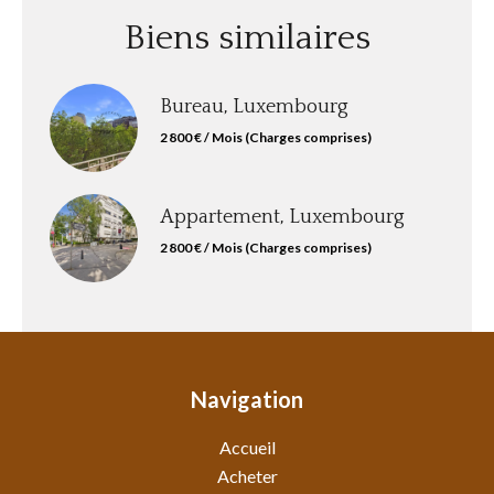
Biens similaires
Bureau, Luxembourg
2 800 € / Mois (Charges comprises)
Appartement, Luxembourg
2 800 € / Mois (Charges comprises)
Navigation
Accueil
Acheter