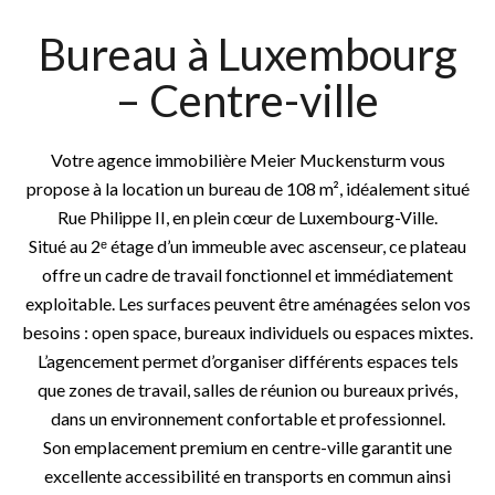
Bureau à Luxembourg
– Centre-ville
Votre agence immobilière Meier Muckensturm vous
propose à la location un bureau de 108 m², idéalement situé
Rue Philippe II, en plein cœur de Luxembourg-Ville.
Situé au 2ᵉ étage d’un immeuble avec ascenseur, ce plateau
offre un cadre de travail fonctionnel et immédiatement
exploitable. Les surfaces peuvent être aménagées selon vos
besoins : open space, bureaux individuels ou espaces mixtes.
L’agencement permet d’organiser différents espaces tels
que zones de travail, salles de réunion ou bureaux privés,
dans un environnement confortable et professionnel.
Son emplacement premium en centre-ville garantit une
excellente accessibilité en transports en commun ainsi