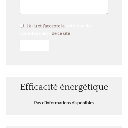
J’ai lu et j'accepte la
politique de
confidentialité
de ce site
ENVOYER
Efficacité énergétique
Pas d'informations disponibles