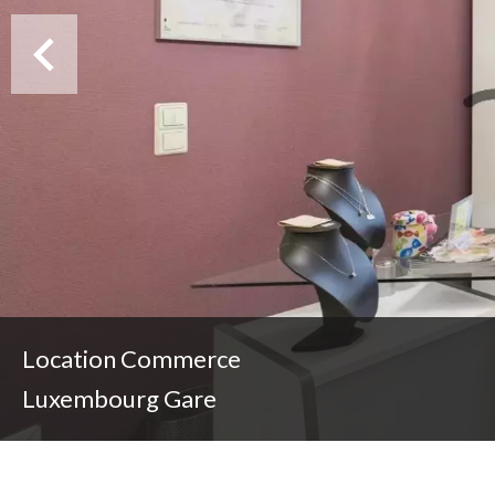
Location Commerce
Luxembourg Gare