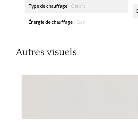
Type de chauffage
Central
Énergie de chauffage
Gaz
Autres visuels