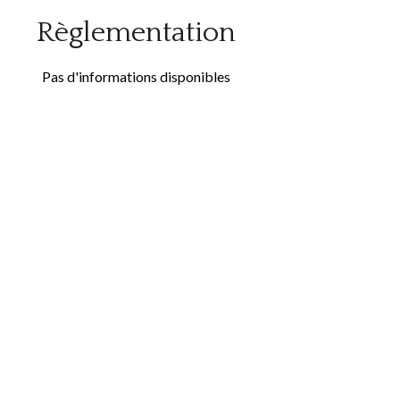
Règlementation
Pas d'informations disponibles