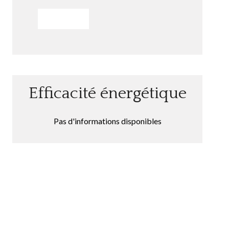
ENVOYER
Efficacité énergétique
Pas d'informations disponibles