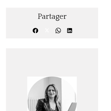
Partager