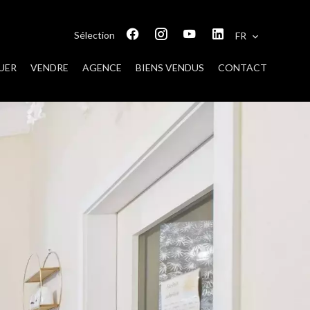
Sélection
FR
UER
VENDRE
AGENCE
BIENS VENDUS
CONTACT