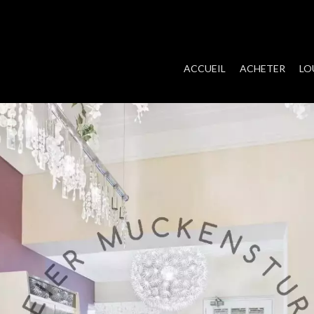
ACCUEIL
ACHETER
LO