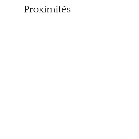
Proximités