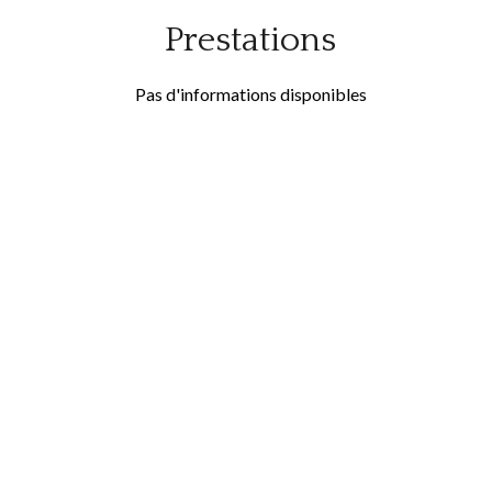
Prestations
Pas d'informations disponibles