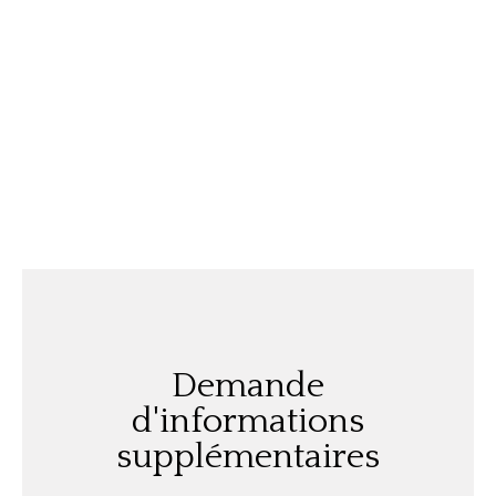
Demande
d'informations
supplémentaires