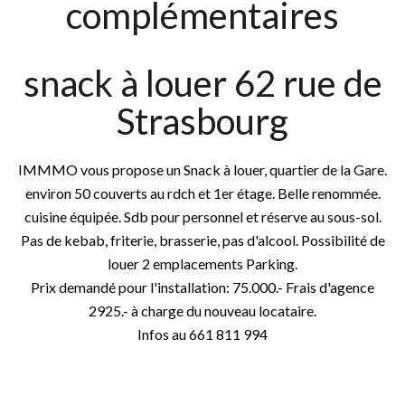
complémentaires
snack à louer 62 rue de
Strasbourg
IMMMO vous propose un Snack à louer, quartier de la Gare.
environ 50 couverts au rdch et 1er étage. Belle renommée.
cuisine équipée. Sdb pour personnel et réserve au sous-sol.
Pas de kebab, friterie, brasserie, pas d'alcool. Possibilité de
louer 2 emplacements Parking.
Prix demandé pour l'installation: 75.000.- Frais d'agence
2925.- à charge du nouveau locataire.
Infos au 661 811 994