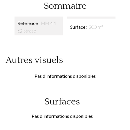
Sommaire
Référence
MM 4.1
Surface
200 m²
62 strasb
Autres visuels
Pas d'informations disponibles
Surfaces
Pas d'informations disponibles