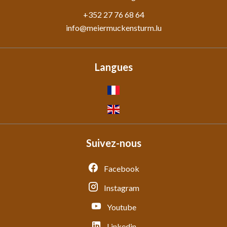
+352 27 76 68 64
info@meiermuckensturm.lu
Langues
Suivez-nous
Facebook
Instagram
Youtube
Linkedin