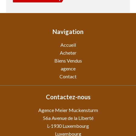
Navigation
Accueil
Acheter
Biens Vendus
agence
Contact
Contactez-nous
Agence Meier Muckensturm
56a Avenue de la Liberté
L-1930
Luxembourg
Luxembourg