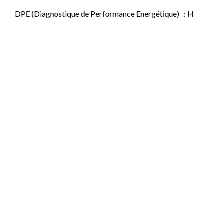
DPE (Diagnostique de Performance Energétique)
H