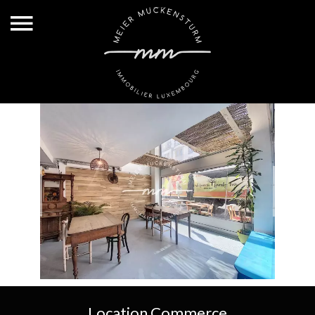
Location Commerce