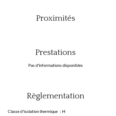
Proximités
Prestations
Pas d'informations disponibles
Règlementation
Classe d'isolation thermique
H