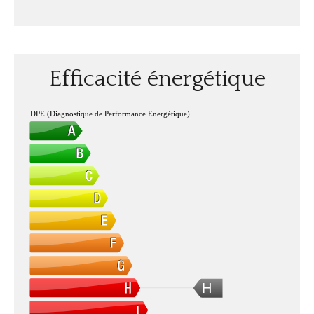
Efficacité énergétique
DPE (Diagnostique de Performance Energétique)
H