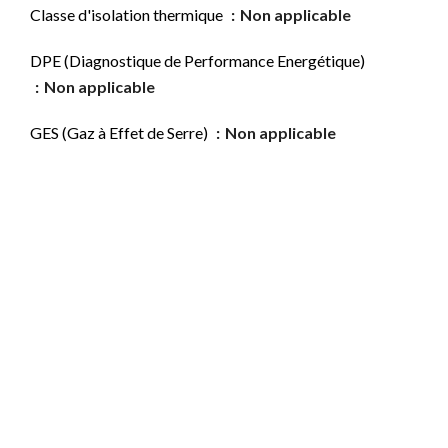
Classe d'isolation thermique
Non applicable
DPE (Diagnostique de Performance Energétique)
Non applicable
GES (Gaz à Effet de Serre)
Non applicable