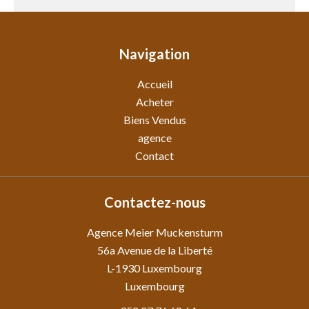
Navigation
Accueil
Acheter
Biens Vendus
agence
Contact
Contactez-nous
Agence Meier Muckensturm
56a Avenue de la Liberté
L-1930
Luxembourg
Luxembourg