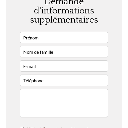
Demande
d'informations
supplémentaires