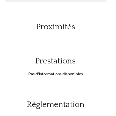
Proximités
Prestations
Pas d'informations disponibles
Règlementation