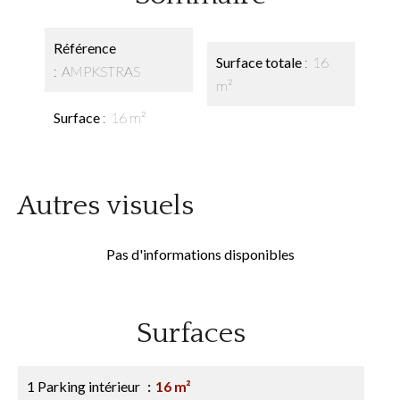
Référence
Surface totale
16
AMPKSTRAS
m²
Surface
16 m²
Autres visuels
Pas d'informations disponibles
Surfaces
1 Parking intérieur
16 m²