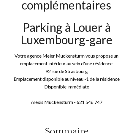
complémentaires
Parking à Louer à
Luxembourg-gare
Votre agence Meier Muckensturm vous propose un
emplacement intérieur au sein d'une résidence.
92 rue de Strasbourg
Emplacement disponible au niveau -1 de la résidence
Disponible immédiate
Alexis Muckensturm - 621 546 747
Sommaire