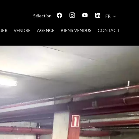
Sélection
FR
UER
VENDRE
AGENCE
BIENS VENDUS
CONTACT