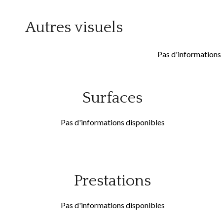
Autres visuels
Pas d'informations
Surfaces
Pas d'informations disponibles
Prestations
Pas d'informations disponibles