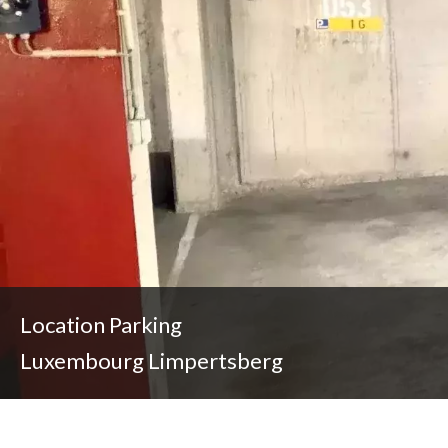
Location Parking
Luxembourg Limpertsberg