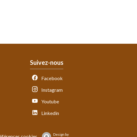
Suivez-nous
Facebook
Instagram
Youtube
Linkedin
Design by
éférences cookies