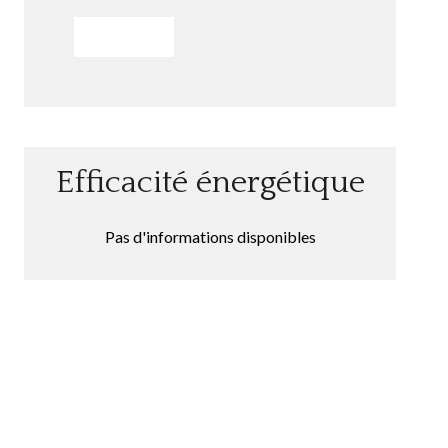
ENVOYER
Efficacité énergétique
Pas d'informations disponibles