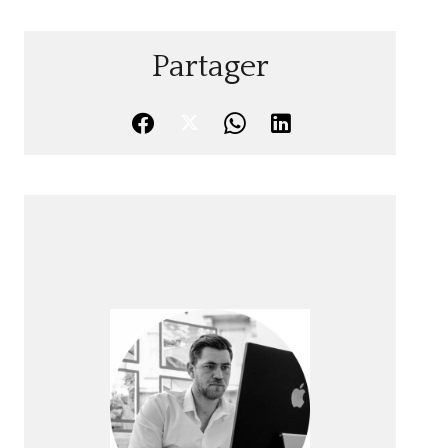
Partager