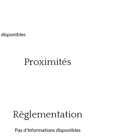
 disponibles
Proximités
Règlementation
Pas d'informations disponibles