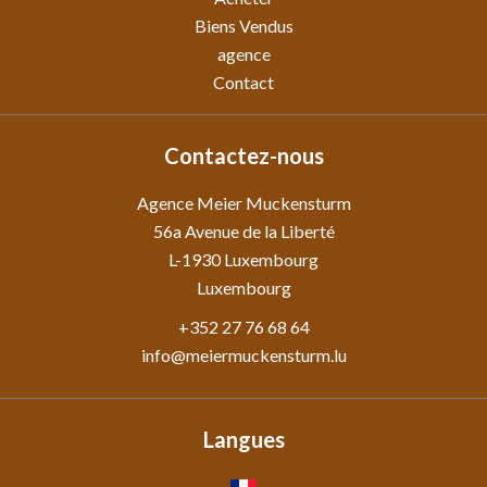
Biens Vendus
agence
Contact
Contactez-nous
Agence Meier Muckensturm
56a Avenue de la Liberté
L-1930
Luxembourg
Luxembourg
+352 27 76 68 64
info@meiermuckensturm.lu
Langues