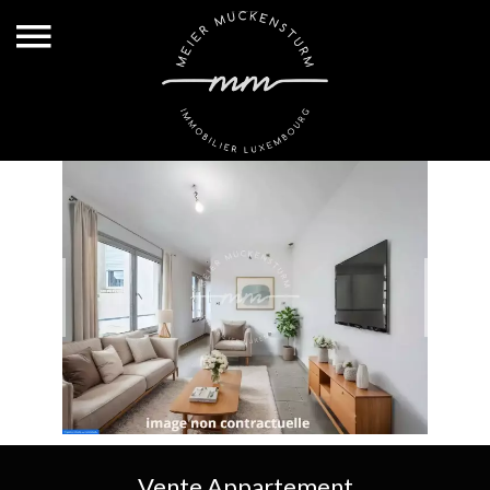
Vente Appartement