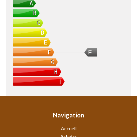
F
Navigation
Accueil
Acheter