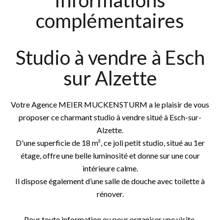
Informations
complémentaires
Studio à vendre à Esch
sur Alzette
Votre Agence MEIER MUCKENSTURM a le plaisir de vous
proposer ce charmant studio à vendre situé à Esch-sur-
Alzette.
D'une superficie de 18 m², ce joli petit studio, situé au 1er
étage, offre une belle luminosité et donne sur une cour
intérieure calme.
Il dispose également d’une salle de douche avec toilette à
rénover.
Pour toute information ou pour organiser une visite,