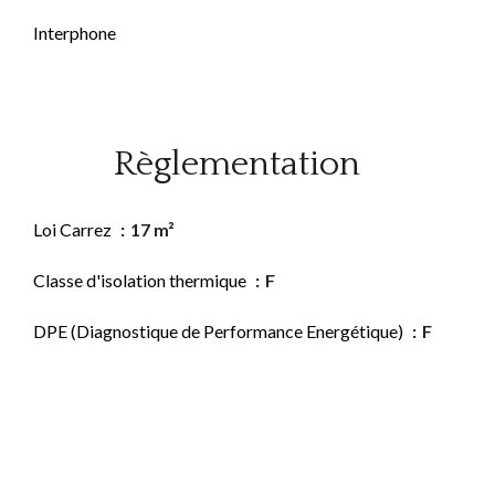
Interphone
Règlementation
Loi Carrez
17 m²
Classe d'isolation thermique
F
DPE (Diagnostique de Performance Energétique)
F