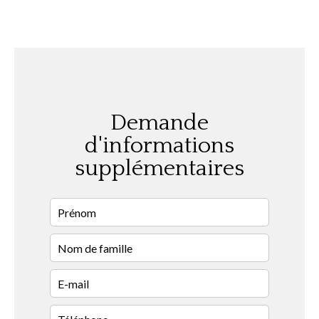
Demande
d'informations
supplémentaires