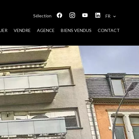
Sélection
FR
UER
VENDRE
AGENCE
BIENS VENDUS
CONTACT