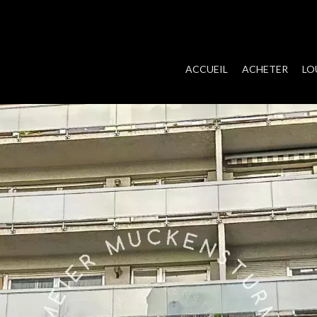
ACCUEIL
ACHETER
LO