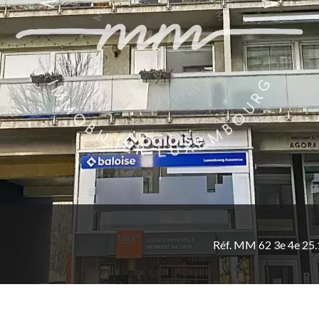
Réf. MM 62 3e 4e 25.