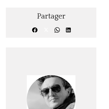
Partager