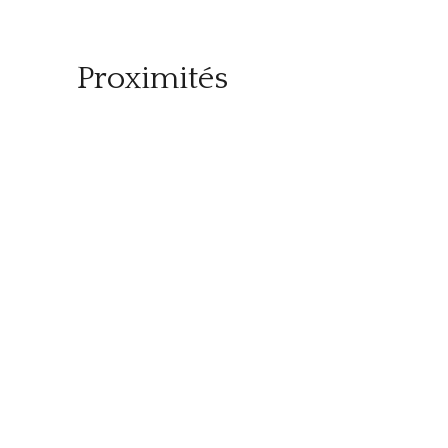
Proximités