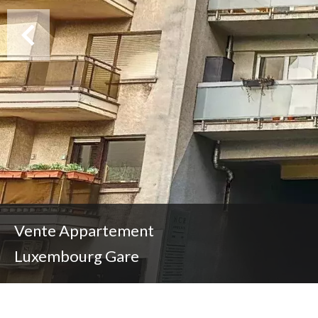
Vente Appartement
Luxembourg Gare