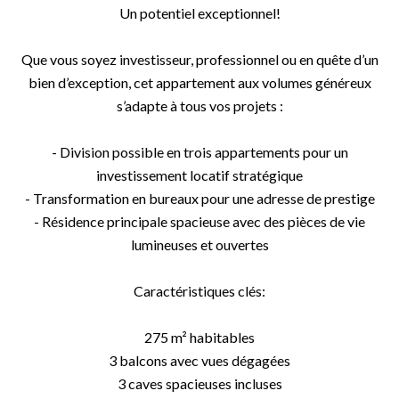
Un potentiel exceptionnel!
Que vous soyez investisseur, professionnel ou en quête d’un
bien d’exception, cet appartement aux volumes généreux
s’adapte à tous vos projets :
- Division possible en trois appartements pour un
investissement locatif stratégique
- Transformation en bureaux pour une adresse de prestige
- Résidence principale spacieuse avec des pièces de vie
lumineuses et ouvertes
Caractéristiques clés:
275 m² habitables
3 balcons avec vues dégagées
3 caves spacieuses incluses