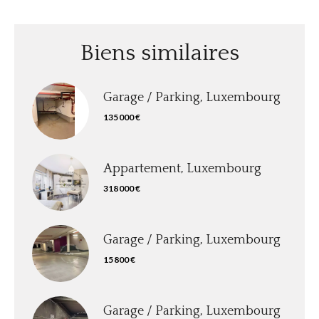
Biens similaires
Garage / Parking, Luxembourg
135 000 €
Appartement, Luxembourg
318 000 €
Garage / Parking, Luxembourg
15 800 €
Garage / Parking, Luxembourg