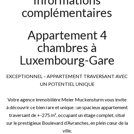
Informations
complémentaires
Appartement 4
chambres à
Luxembourg-Gare
EXCEPTIONNEL – APPARTEMENT TRAVERSANT AVEC
UN POTENTIEL UNIQUE
Votre agence immobilière Meier Muckensturm vous invite
à découvrir ce bien rare et unique : un spacieux appartement
traversant de +-275 m², occupant un étage complet, situé
sur le prestigieux Boulevard d’Avranches, en plein cœur de la
ville.