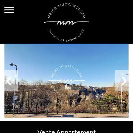
Vente Appartement