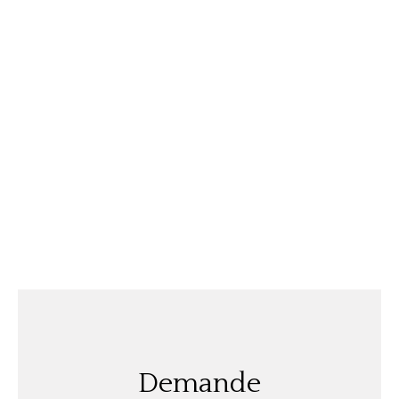
Demande