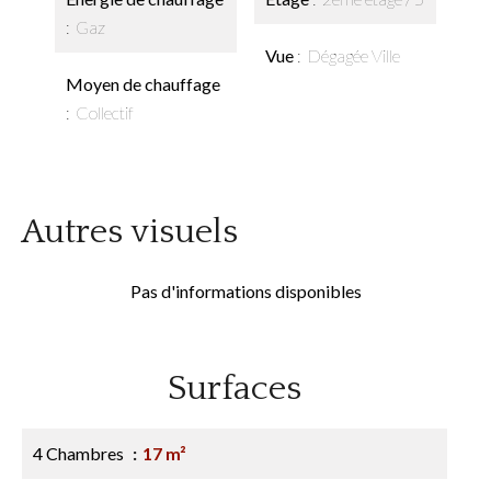
Gaz
Vue
Dégagée Ville
Moyen de chauffage
Collectif
Autres visuels
Pas d'informations disponibles
Surfaces
4 Chambres
17 m²