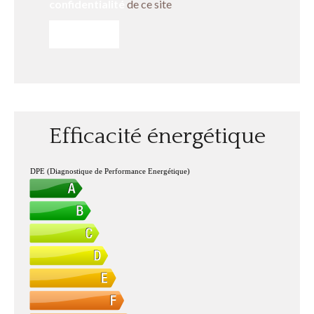
confidentialité
de ce site
ENVOYER
Efficacité énergétique
DPE (Diagnostique de Performance Energétique)