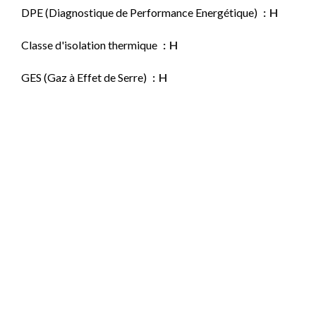
DPE (Diagnostique de Performance Energétique)
H
Classe d'isolation thermique
H
GES (Gaz à Effet de Serre)
H