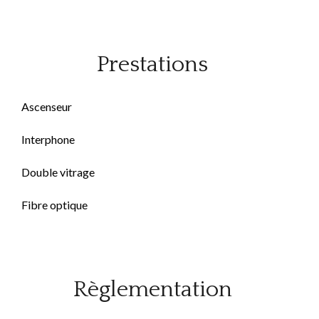
Prestations
Ascenseur
Interphone
Double vitrage
Fibre optique
Règlementation