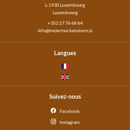
L-1930
Luxembourg
Luxembourg
+352 27 76 68 64
info@meiermuckensturm.lu
Langues
Suivez-nous
Facebook
Instagram