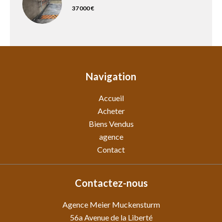
37 000 €
Navigation
Accueil
Acheter
Biens Vendus
agence
Contact
Contactez-nous
Agence Meier Muckensturm
56a Avenue de la Liberté