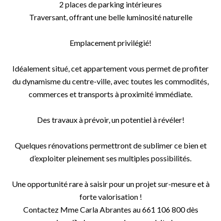
2 places de parking intérieures
Traversant, offrant une belle luminosité naturelle
Emplacement privilégié!
Idéalement situé, cet appartement vous permet de profiter
du dynamisme du centre-ville, avec toutes les commodités,
commerces et transports à proximité immédiate.
Des travaux à prévoir, un potentiel à révéler!
Quelques rénovations permettront de sublimer ce bien et
d’exploiter pleinement ses multiples possibilités.
Une opportunité rare à saisir pour un projet sur-mesure et à
forte valorisation !
Contactez Mme Carla Abrantes au 661 106 800 dès