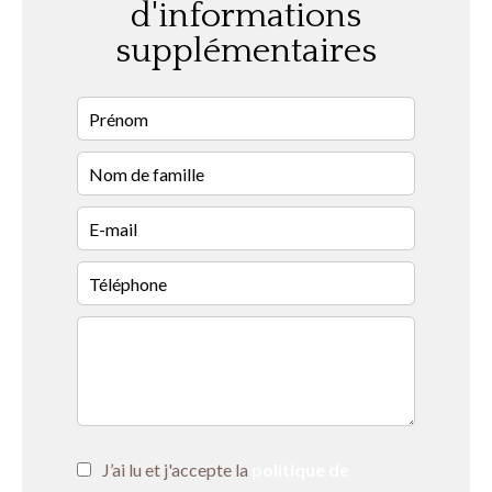
d'informations
supplémentaires
J’ai lu et j'accepte la
politique de