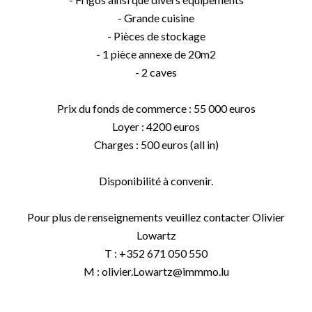
- Grande cuisine
- Pièces de stockage
- 1 pièce annexe de 20m2
- 2 caves
Prix du fonds de commerce : 55 000 euros
Loyer : 4200 euros
Charges : 500 euros (all in)
Disponibilité à convenir.
Pour plus de renseignements veuillez contacter Olivier
Lowartz
T : +352 671 050 550
M : olivier.Lowartz@immmo.lu