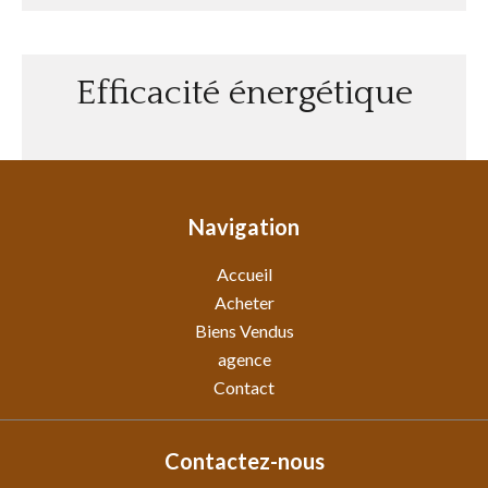
Efficacité énergétique
Navigation
Accueil
Acheter
Biens Vendus
agence
Contact
Contactez-nous