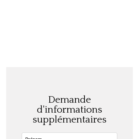
Demande
d'informations
supplémentaires