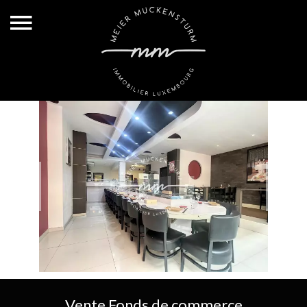
Vente Fonds de commerce