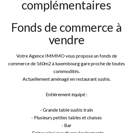
complémentaires
Fonds de commerce à
vendre
Votre Agence IMMMO vous propose un fonds de
commerce de 160m2 à luxembourg gare proche de toutes
commodités.
Actuellement aménagé en restaurant sushis.
Entièrement équipé :
- Grande table sushis train
- Plusieurs petites tables et chaises
- Bar
- Frigos ainsi que divers équipements