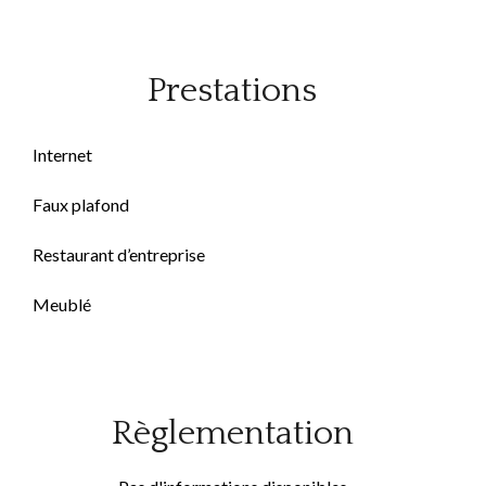
Prestations
Internet
Faux plafond
Restaurant d’entreprise
Meublé
Règlementation