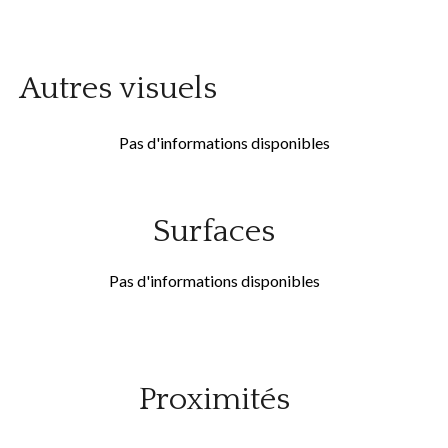
Autres visuels
Pas d'informations disponibles
Surfaces
Pas d'informations disponibles
Proximités