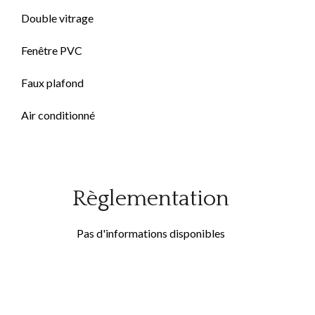
Double vitrage
Fenêtre PVC
Faux plafond
Air conditionné
Règlementation
Pas d'informations disponibles