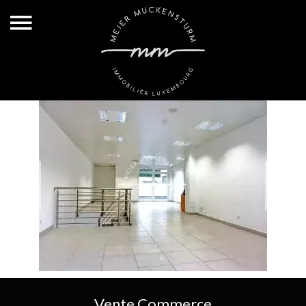
Vente Commerce