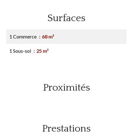
Surfaces
1 Commerce
68 m²
1 Sous-sol
25 m²
Proximités
Prestations