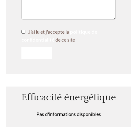
J’ai lu et j'accepte la
politique de
confidentialité
de ce site
ENVOYER
Efficacité énergétique
Pas d'informations disponibles