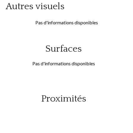
Autres visuels
Pas d'informations disponibles
Surfaces
Pas d'informations disponibles
Proximités