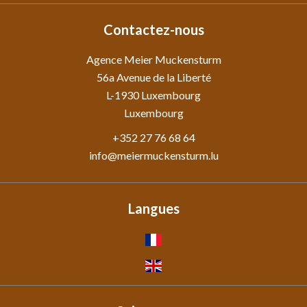
Contactez-nous
Agence Meier Muckensturm
56a Avenue de la Liberté
L-1930
Luxembourg
Luxembourg
+352 27 76 68 64
info@meiermuckensturm.lu
Langues