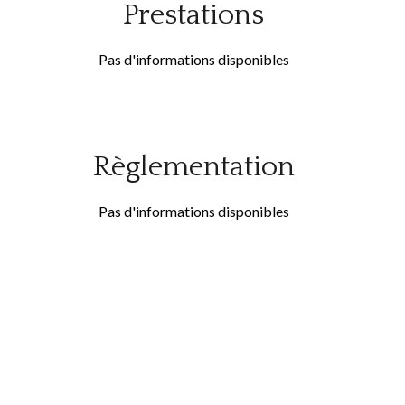
Prestations
Pas d'informations disponibles
Règlementation
Pas d'informations disponibles