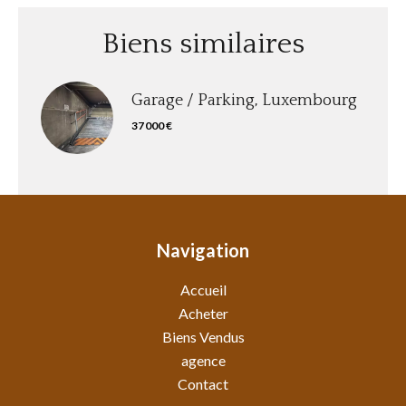
Biens similaires
Garage / Parking, Luxembourg
37 000 €
Navigation
Accueil
Acheter
Biens Vendus
agence
Contact