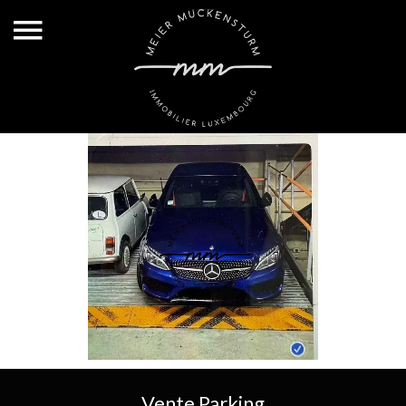
Vente Parking