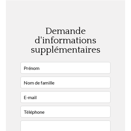
Demande
d'informations
supplémentaires