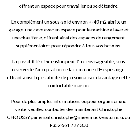
offrant un espace pour travailler ou se détendre.
En complément un sous-sol d'environ +-40 m2 abrite un
garage, une cave avec un espace pour la machine à laver et
une chaufferie, offrant ainsi des espaces de rangement
supplémentaires pour répondre à tous vos besoins.
La possibilité d'extension peut-être envisageable, sous
réserve de l'acceptation de la commune d'Hesperange,
offrant ainsi la possibilité de personnaliser davantage cette
confortable maison.
Pour de plus amples informations ou pour organiser une
visite, veuillez contacter dès maintenant Christophe
CHOUSSY par email christophe@meiermuckensturm.lu. ou
+352 661 727 300