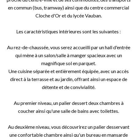
en commun (bus, tramway) ainsi que du centre commercial
Cloche d'Or et du lycée Vauban.
Les caractéristiques intérieures sont les suivantes :
Au rez-de-chaussée, vous serez accueilli par un hall d'entrée
qui mène à un salon/salle à manger spacieux avec un
magnifique sol en parquet.
Une cuisine séparée et entièrement équipée, avec un accès
direct à la terrasse et au jardin, offrant ainsi un espace de
détente et de convivialité.
Au premier niveau, un palier dessert deux chambres à
coucher ainsi qu'une salle de bains avec toilettes.
Au deuxième niveau, vous découvrirez un palier desservant
une confortable chambre ainsi qu'un bureau en mansarde