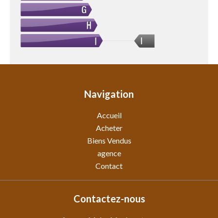
I
Navigation
Accueil
Acheter
Biens Vendus
agence
Contact
Contactez-nous