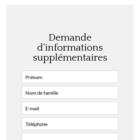
Demande
d'informations
supplémentaires