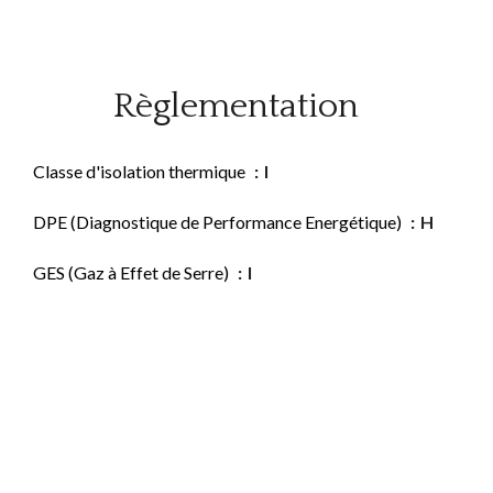
Règlementation
Classe d'isolation thermique
I
DPE (Diagnostique de Performance Energétique)
H
GES (Gaz à Effet de Serre)
I