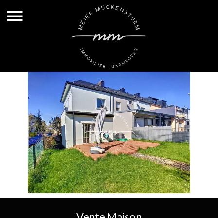
Vente Maison