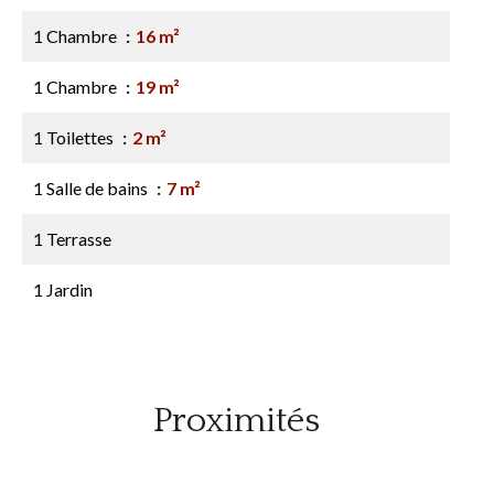
1 Chambre
16 m²
1 Chambre
19 m²
1 Toilettes
2 m²
1 Salle de bains
7 m²
1 Terrasse
1 Jardin
Proximités