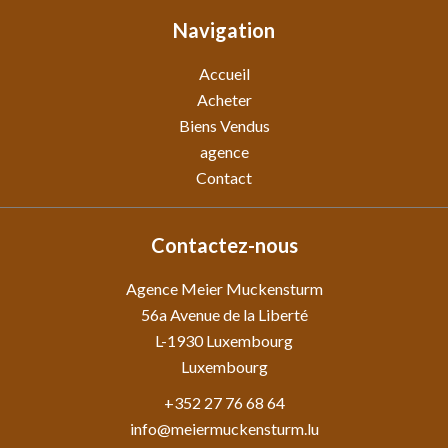
Navigation
Accueil
Acheter
Biens Vendus
agence
Contact
Contactez-nous
Agence Meier Muckensturm
56a Avenue de la Liberté
L-1930
Luxembourg
Luxembourg
+352 27 76 68 64
info@meiermuckensturm.lu