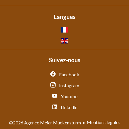
Langues
Suivez-nous
Facebook
Instagram
Youtube
Linkedin
Mentions légales
©2026 Agence Meier Muckensturm