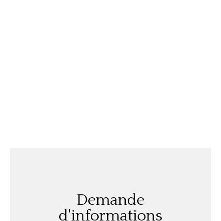
Demande
d'informations