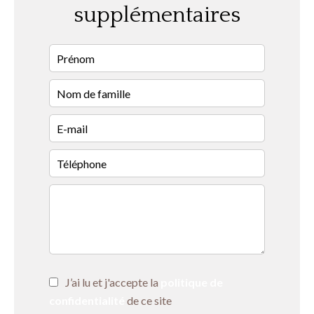
supplémentaires
J’ai lu et j'accepte la
politique de
confidentialité
de ce site