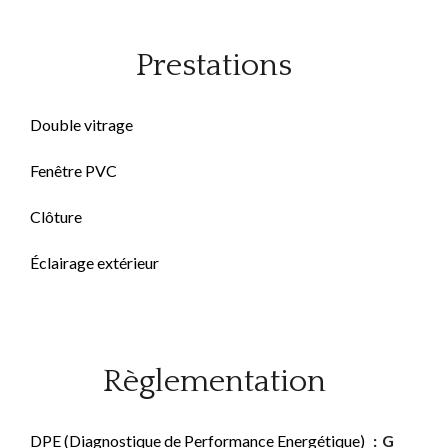
Prestations
Double vitrage
Fenêtre PVC
Clôture
Éclairage extérieur
Règlementation
DPE (Diagnostique de Performance Energétique)
G