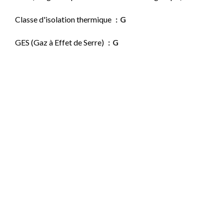
Classe d'isolation thermique
G
GES (Gaz à Effet de Serre)
G