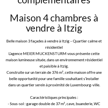
Maison 4 chambres à
vendre à Itzig
Belle maison 3 façades à vendre à Itzig – Quartier calme et
résidentiel
L’agence MEIER MUCKENSTURM vous présente cette
maison lumineuse située, dans un environnement résidentiel
et paisible à Itzig.
Construite sur un terrain de 376 m², cette maison offre une
belle opportunité pour une famille souhaitant s’installer
dans un quartier serein à proximité de Luxembourg-ville.
Caractéristiques principales :
- Sous-sol : garage double de 37 m², cave, buanderie, WC