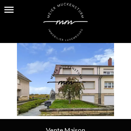
Vente Maison