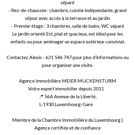
séparé
- Rez-de-chaussée : chambre, cuisine indépendante, grand
séjour avec accès à la terrasse et au jardin
- Premier étage : 3 chambres, salle de bains, WC séparé
Le jardin orienté Est, plat et spacieux, est idéal pour les
enfants ou pour aménager un espace extérieur convivial.
Contactez Alexis - 621 546 747 pour plus d’informations ou
pour organiser une visite.
Agence Immobilière MEIER MUCKENSTURM
Votre expert immobilier depuis 2011
📍 56A Avenue de la Liberté,
L-1930 Luxembourg-Gare
Membre de la Chambre Immobilière du Luxembourg |
Agence certifiée et de confiance