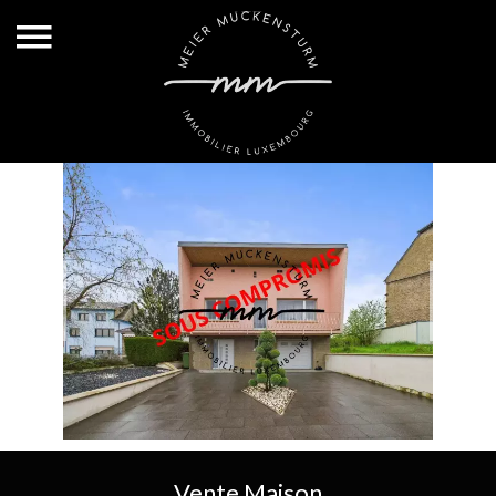
Vente Maison