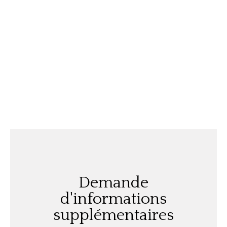
Demande
d'informations
supplémentaires