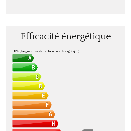
Efficacité énergétique
DPE (Diagnostique de Performance Energétique)