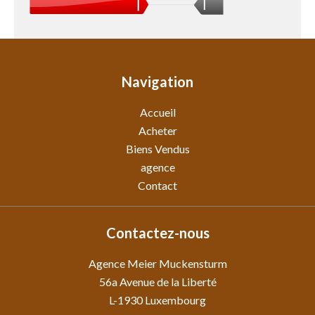
I
Navigation
Accueil
Acheter
Biens Vendus
agence
Contact
Contactez-nous
Agence Meier Muckensturm
56a Avenue de la Liberté
L-1930
Luxembourg