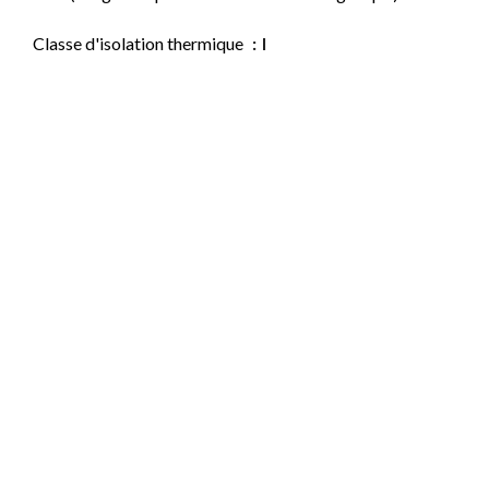
Classe d'isolation thermique
I