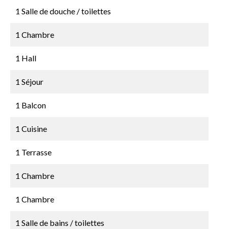
1 Salle de douche / toilettes
1 Chambre
1 Hall
1 Séjour
1 Balcon
1 Cuisine
1 Terrasse
1 Chambre
1 Chambre
1 Salle de bains / toilettes