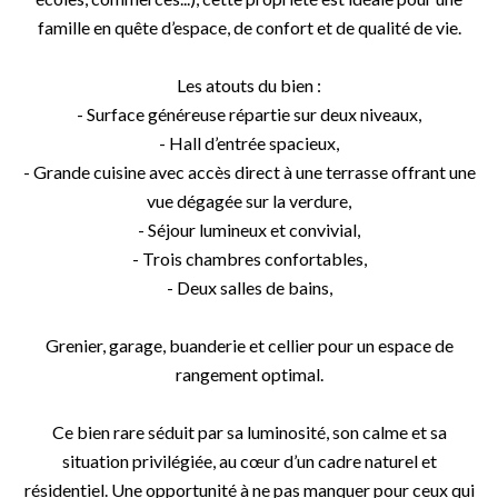
famille en quête d’espace, de confort et de qualité de vie.
Les atouts du bien :
- Surface généreuse répartie sur deux niveaux,
- Hall d’entrée spacieux,
- Grande cuisine avec accès direct à une terrasse offrant une
vue dégagée sur la verdure,
- Séjour lumineux et convivial,
- Trois chambres confortables,
- Deux salles de bains,
Grenier, garage, buanderie et cellier pour un espace de
rangement optimal.
Ce bien rare séduit par sa luminosité, son calme et sa
situation privilégiée, au cœur d’un cadre naturel et
résidentiel. Une opportunité à ne pas manquer pour ceux qui