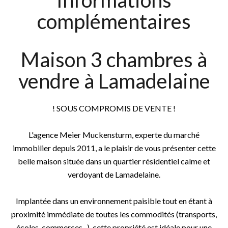
Informations
complémentaires
Maison 3 chambres à
vendre à Lamadelaine
! SOUS COMPROMIS DE VENTE !
L'agence Meier Muckensturm, experte du marché
immobilier depuis 2011, a le plaisir de vous présenter cette
belle maison située dans un quartier résidentiel calme et
verdoyant de Lamadelaine.
Implantée dans un environnement paisible tout en étant à
proximité immédiate de toutes les commodités (transports,
écoles, commerces...), cette propriété est idéale pour une