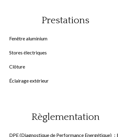
Prestations
Fenêtre aluminium
Stores électriques
Clôture
Éclairage extérieur
Règlementation
DPE (Diagnostique de Performance Energétique)
I