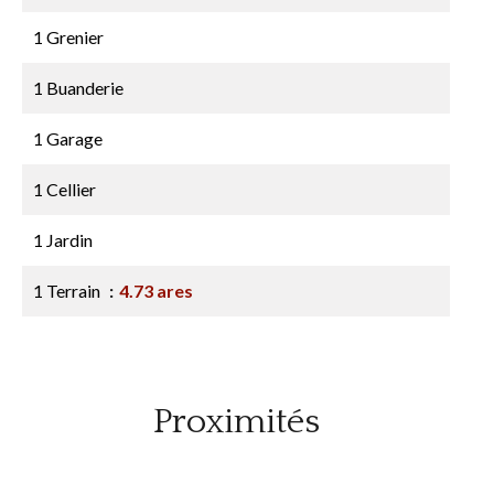
1 Grenier
1 Buanderie
1 Garage
1 Cellier
1 Jardin
1 Terrain
4.73 ares
Proximités