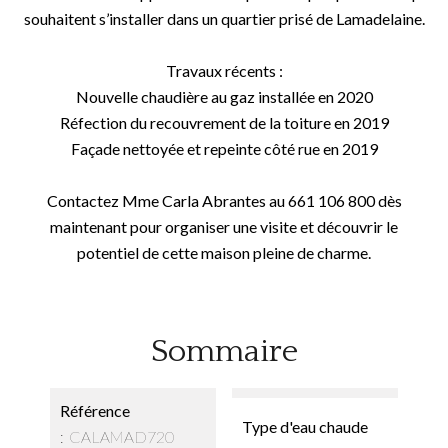
souhaitent s’installer dans un quartier prisé de Lamadelaine.
Travaux récents :
Nouvelle chaudière au gaz installée en 2020
Réfection du recouvrement de la toiture en 2019
Façade nettoyée et repeinte côté rue en 2019
Contactez Mme Carla Abrantes au 661 106 800 dès
maintenant pour organiser une visite et découvrir le
potentiel de cette maison pleine de charme.
Sommaire
Référence
Type d'eau chaude
CALAMAD720