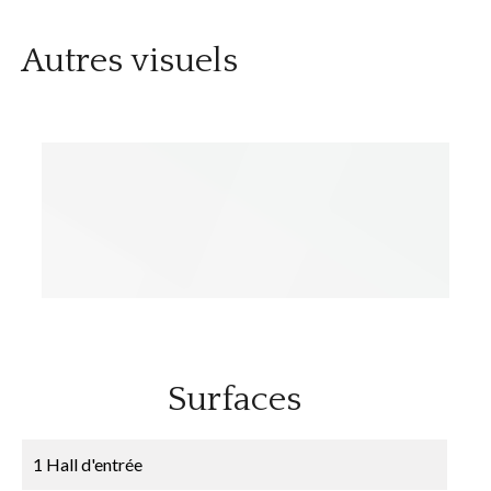
Autres visuels
Surfaces
1 Hall d'entrée