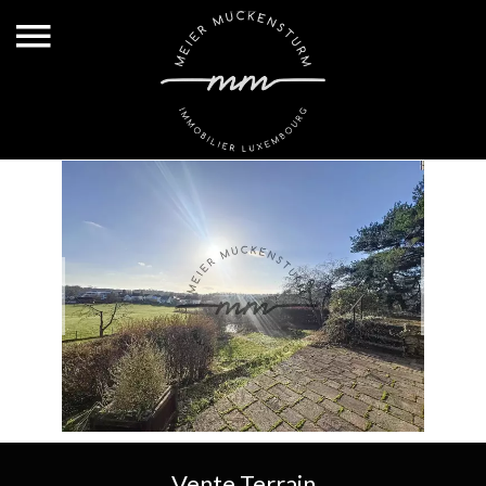
Vente Terrain