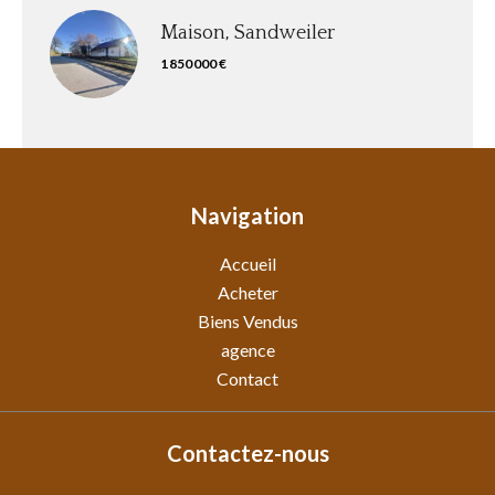
Maison, Sandweiler
1 850 000 €
Navigation
Accueil
Acheter
Biens Vendus
agence
Contact
Contactez-nous