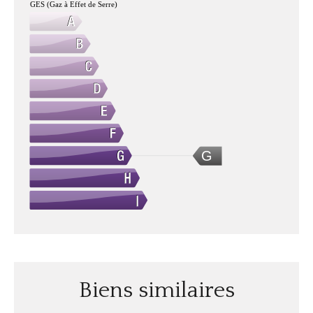
GES (Gaz à Effet de Serre)
G
Biens similaires