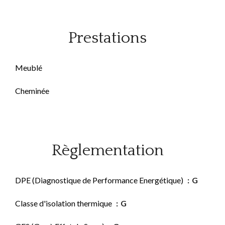
Prestations
Meublé
Cheminée
Règlementation
DPE (Diagnostique de Performance Energétique)
G
Classe d'isolation thermique
G