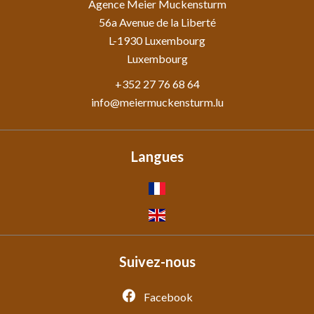
Agence Meier Muckensturm
56a Avenue de la Liberté
L-1930
Luxembourg
Luxembourg
+352 27 76 68 64
info@meiermuckensturm.lu
Langues
Suivez-nous
Facebook