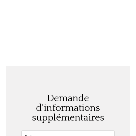
Demande
d'informations
supplémentaires