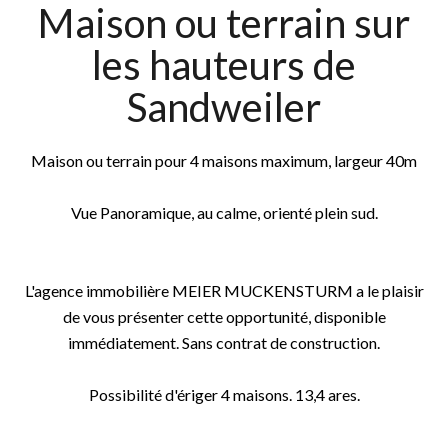
Maison ou terrain sur
les hauteurs de
Sandweiler
Maison ou terrain pour 4 maisons maximum, largeur 40m
Vue Panoramique, au calme, orienté plein sud.
L'agence immobilière MEIER MUCKENSTURM a le plaisir
de vous présenter cette opportunité, disponible
immédiatement. Sans contrat de construction.
Possibilité d'ériger 4 maisons. 13,4 ares.