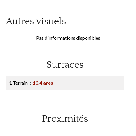
Autres visuels
Pas d'informations disponibles
Surfaces
1 Terrain
13.4 ares
Proximités