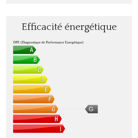
Efficacité énergétique
DPE (Diagnostique de Performance Energétique)
G