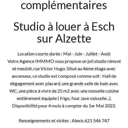
complémentaires
Studio à louer à Esch
sur Alzette
Location courte durée : Mai - Juin - Juillet - Août
Votre Agence IMMMO vous propose un joli studio rénové
et meublé, rue Victor Hugo. Situé au 4ème étage avec
ascenseur, ce studio est composé comme suit : Hall de
dégagement avec placard, une grande salle de bain avec
WC, une pièce à vivre de 25 m2 avec une nouvelle cuisine
entièrement équipée ( frigo, four, lave vaisselle...).
Disponibilité pour 4 mois à compter du 1er Mai 2022.
Renseignements et visites : Alexis 621 546 747