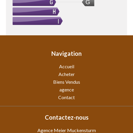
G
Navigation
Accueil
Acheter
Biens Vendus
agence
Contact
Contactez-nous
Agence Meier Muckensturm