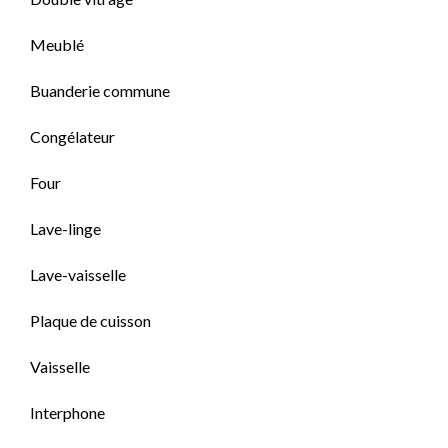
Meublé
Buanderie commune
Congélateur
Four
Lave-linge
Lave-vaisselle
Plaque de cuisson
Vaisselle
Interphone