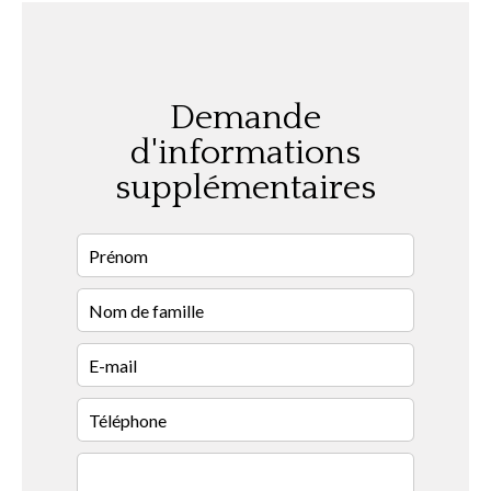
Demande
d'informations
supplémentaires