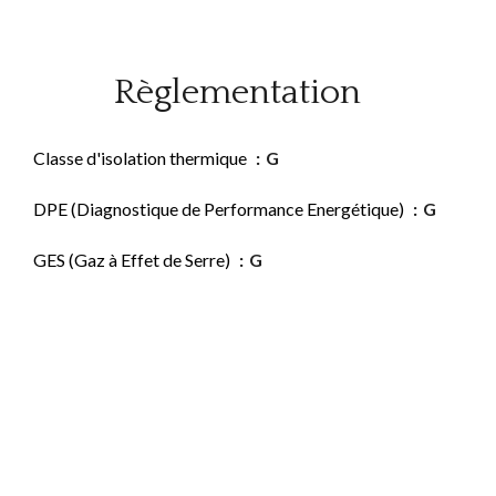
Règlementation
Classe d'isolation thermique
G
DPE (Diagnostique de Performance Energétique)
G
GES (Gaz à Effet de Serre)
G