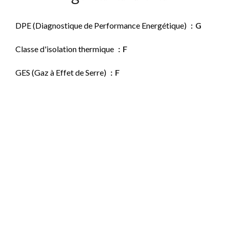
DPE (Diagnostique de Performance Energétique)
G
Classe d'isolation thermique
F
GES (Gaz à Effet de Serre)
F