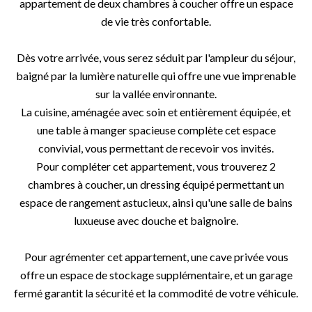
appartement de deux chambres à coucher offre un espace
de vie très confortable.
Dès votre arrivée, vous serez séduit par l'ampleur du séjour,
baigné par la lumière naturelle qui offre une vue imprenable
sur la vallée environnante.
La cuisine, aménagée avec soin et entièrement équipée, et
une table à manger spacieuse complète cet espace
convivial, vous permettant de recevoir vos invités.
Pour compléter cet appartement, vous trouverez 2
chambres à coucher, un dressing équipé permettant un
espace de rangement astucieux, ainsi qu'une salle de bains
luxueuse avec douche et baignoire.
Pour agrémenter cet appartement, une cave privée vous
offre un espace de stockage supplémentaire, et un garage
fermé garantit la sécurité et la commodité de votre véhicule.