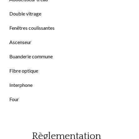
Double vitrage
Fenêtres coulissantes
Ascenseur
Buanderie commune
Fibre optique
Interphone
Four
Règlementation