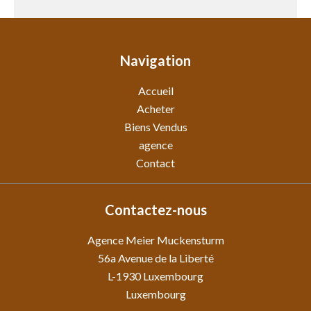
Navigation
Accueil
Acheter
Biens Vendus
agence
Contact
Contactez-nous
Agence Meier Muckensturm
56a Avenue de la Liberté
L-1930
Luxembourg
Luxembourg