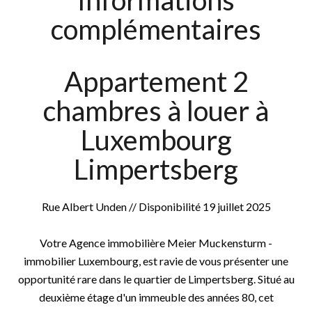
Informations
complémentaires
Appartement 2
chambres à louer à
Luxembourg
Limpertsberg
Rue Albert Unden // Disponibilité 19 juillet 2025
Votre Agence immobilière Meier Muckensturm -
immobilier Luxembourg, est ravie de vous présenter une
opportunité rare dans le quartier de Limpertsberg. Situé au
deuxième étage d'un immeuble des années 80, cet