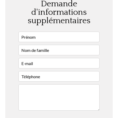
Demande
d'informations
supplémentaires