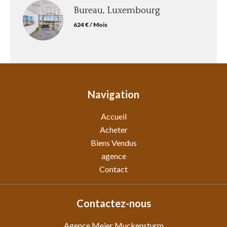
Bureau, Luxembourg
624 € / Mois
Navigation
Accueil
Acheter
Biens Vendus
agence
Contact
Contactez-nous
Agence Meier Muckensturm