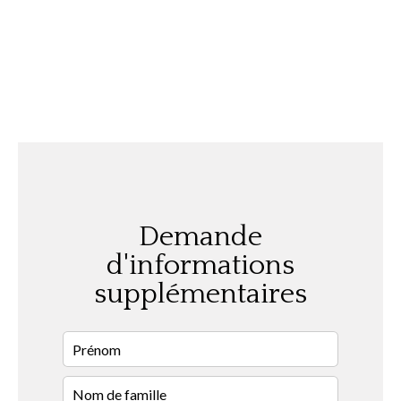
Demande
d'informations
supplémentaires