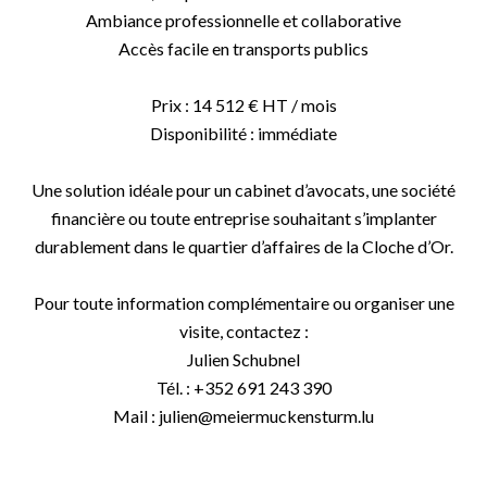
Ambiance professionnelle et collaborative
Accès facile en transports publics
Prix : 14 512 € HT / mois
Disponibilité : immédiate
Une solution idéale pour un cabinet d’avocats, une société
financière ou toute entreprise souhaitant s’implanter
durablement dans le quartier d’affaires de la Cloche d’Or.
Pour toute information complémentaire ou organiser une
visite, contactez :
Julien Schubnel
Tél. : +352 691 243 390
Mail : julien@meiermuckensturm.lu