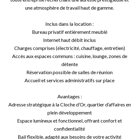
une atmosphère de travail haut de gamme.
Inclus dans la location :
Bureau privatif entièrement meublé
Internet haut débit inclus
Charges comprises (électricité, chauffage, entretien)
Accès aux espaces communs : cuisine, lounge, zones de
détente
Réservation possible de salles de réunion
Accueil et services administratifs sur place
Avantages :
Adresse stratégique à la Cloche d’Or, quartier d’affaires en
plein développement
Espace lumineux et fonctionnel, offrant confort et
confidentialité
Bail flexible, adapté aux besoins de votre activité