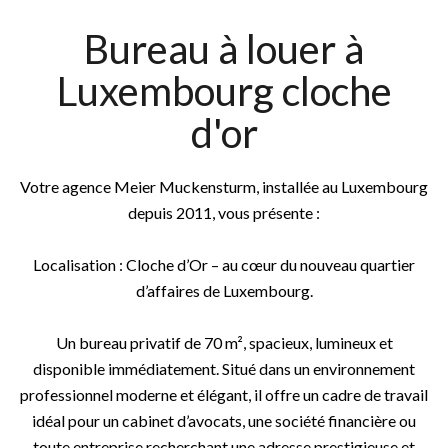
Bureau à louer à
Luxembourg cloche
d'or
Votre agence Meier Muckensturm, installée au Luxembourg
depuis 2011, vous présente :
Localisation : Cloche d’Or – au cœur du nouveau quartier
d’affaires de Luxembourg.
Un bureau privatif de 70 m², spacieux, lumineux et
disponible immédiatement. Situé dans un environnement
professionnel moderne et élégant, il offre un cadre de travail
idéal pour un cabinet d’avocats, une société financière ou
toute entreprise recherchant une adresse prestigieuse et