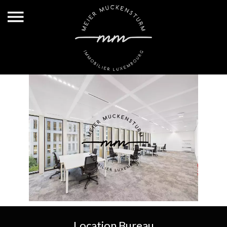
Location Bureau