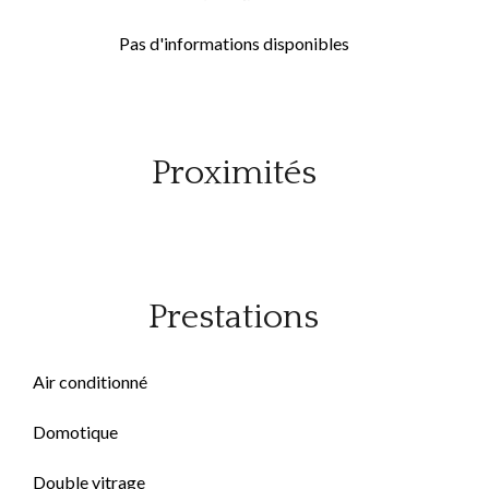
Pas d'informations disponibles
Proximités
Prestations
Air conditionné
Domotique
Double vitrage