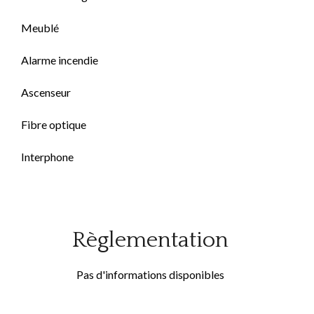
Meublé
Alarme incendie
Ascenseur
Fibre optique
Interphone
Règlementation
Pas d'informations disponibles