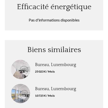
Efficacité énergétique
Pas d'informations disponibles
Biens similaires
Bureau, Luxembourg
25 023 € / Mois
Bureau, Luxembourg
10 725 € / Mois