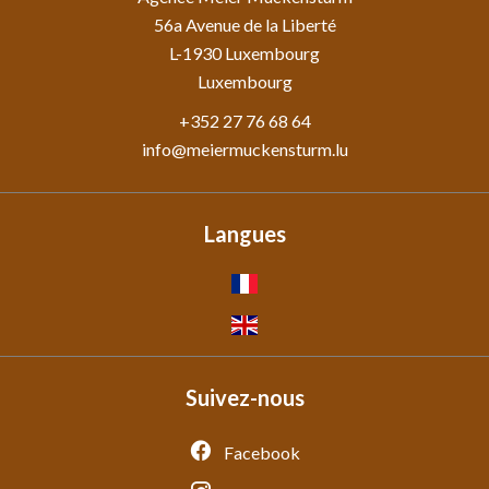
56a Avenue de la Liberté
L-1930
Luxembourg
Luxembourg
+352 27 76 68 64
info@meiermuckensturm.lu
Langues
Suivez-nous
Facebook