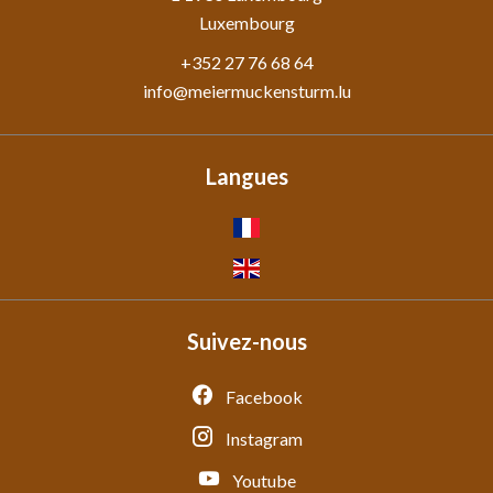
Luxembourg
+352 27 76 68 64
info@meiermuckensturm.lu
Langues
Suivez-nous
Facebook
Instagram
Youtube