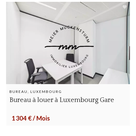
BUREAU, LUXEMBOURG
Bureau à louer à Luxembourg Gare
1 304 € / Mois