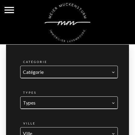
CATÉGORIE
Catégorie
TYPES
Types
VILLE
Ville