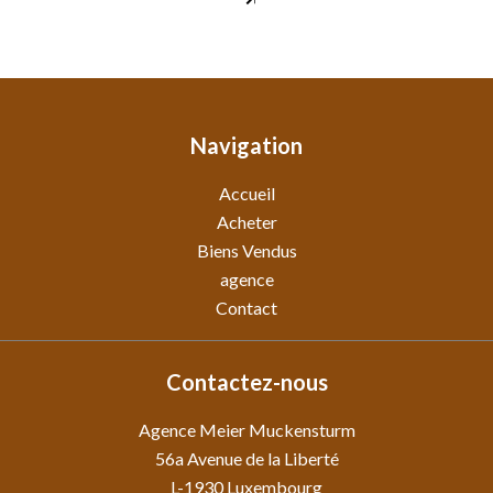
Navigation
Accueil
Acheter
Biens Vendus
agence
Contact
Contactez-nous
Agence Meier Muckensturm
56a Avenue de la Liberté
L-1930
Luxembourg