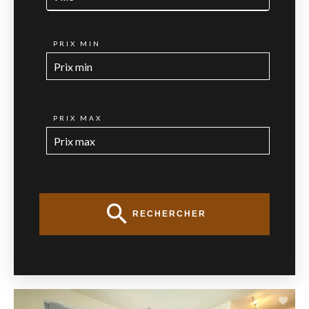
PRIX MIN
PRIX MAX
RECHERCHER