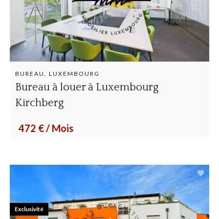
BUREAU, LUXEMBOURG
Bureau à louer à Luxembourg
Kirchberg
472 € / Mois
Exclusivité