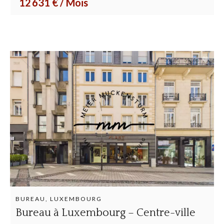
12 631 € / Mois
BUREAU, LUXEMBOURG
Bureau à Luxembourg – Centre-ville