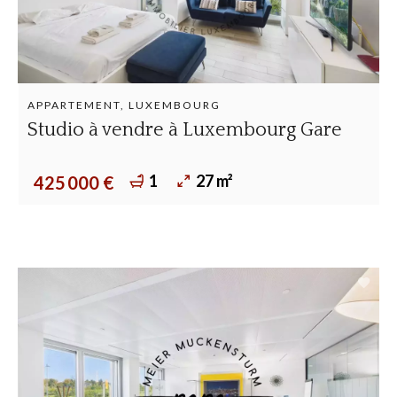
APPARTEMENT, LUXEMBOURG
Studio à vendre à Luxembourg Gare
1
27 m²
425 000 €