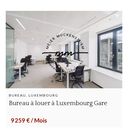
BUREAU, LUXEMBOURG
Bureau à louer à Luxembourg Gare
9 259 € / Mois