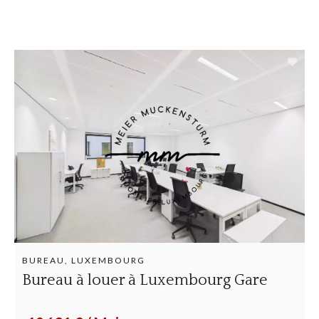
BUREAU, LUXEMBOURG
Bureau à louer à Luxembourg Gare